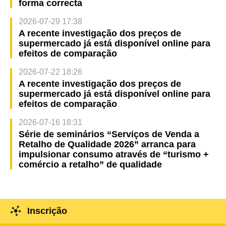
forma correcta
2026-07-29 17:38
A recente investigação dos preços de
supermercado já está disponível online para
efeitos de comparação
2026-07-22 18:26
A recente investigação dos preços de
supermercado já está disponível online para
efeitos de comparação
2026-07-16 18:31
Série de seminários “Serviços de Venda a
Retalho de Qualidade 2026” arranca para
impulsionar consumo através de “turismo +
comércio a retalho” de qualidade
Inscrição