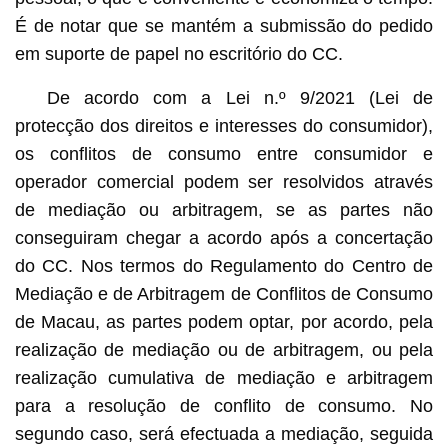
É de notar que se mantém a submissão do pedido
em suporte de papel no escritório do CC.
De acordo com a Lei n.º 9/2021 (Lei de
protecção dos direitos e interesses do consumidor),
os conflitos de consumo entre consumidor e
operador comercial podem ser resolvidos através
de mediação ou arbitragem, se as partes não
conseguiram chegar a acordo após a concertação
do CC. Nos termos do Regulamento do Centro de
Mediação e de Arbitragem de Conflitos de Consumo
de Macau, as partes podem optar, por acordo, pela
realização de mediação ou de arbitragem, ou pela
realização cumulativa de mediação e arbitragem
para a resolução de conflito de consumo. No
segundo caso, será efectuada a mediação, seguida