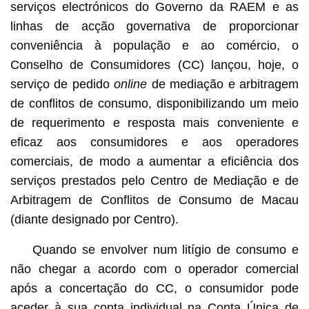
serviços electrónicos do Governo da RAEM e as
linhas de acção governativa de proporcionar
conveniência à população e ao comércio, o
Conselho de Consumidores (CC) lançou, hoje, o
serviço de pedido
online
de mediação e arbitragem
de conflitos de consumo, disponibilizando um meio
de requerimento e resposta mais conveniente e
eficaz aos consumidores e aos operadores
comerciais, de modo a aumentar a eficiência dos
serviços prestados pelo Centro de Mediação e de
Arbitragem de Conflitos de Consumo de Macau
(diante designado por Centro).
Quando se envolver num litígio de consumo e
não chegar a acordo com o operador comercial
após a concertação do CC, o consumidor pode
aceder à sua conta individual na Conta Única de