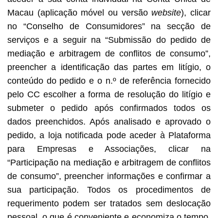
Macau (aplicação móvel ou versão
website
), clicar
no “Conselho de Consumidores” na secção de
serviços e a seguir na “Submissão do pedido de
mediação e arbitragem de conflitos de consumo”,
preencher a identificação das partes em litígio, o
conteúdo do pedido e o n.º de referência fornecido
pelo CC escolher a forma de resolução do litígio e
submeter o pedido após confirmados todos os
dados preenchidos. Após analisado e aprovado o
pedido, a loja notificada pode aceder à Plataforma
para Empresas e Associações, clicar na
“Participação na mediação e arbitragem de conflitos
de consumo”, preencher informações e confirmar a
sua participação. Todos os procedimentos de
requerimento podem ser tratados sem deslocação
pessoal, o que é conveniente e economiza o tempo.