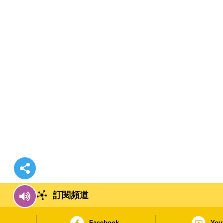
訂閱頻道
Facebook
You