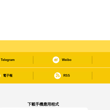
Telegram
Weibo
電子報
RSS
下載手機應用程式