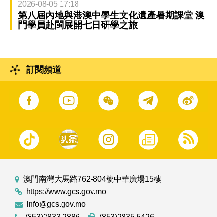
2026-08-05 17:18
第八屆內地與港澳中學生文化遺產暑期課堂 澳
門學員赴閩展開七日研學之旅
訂閱頻道
澳門南灣大馬路762-804號中華廣場15樓
https://www.gcs.gov.mo
info@gcs.gov.mo
(853)2833 2886
(853)2835 5426