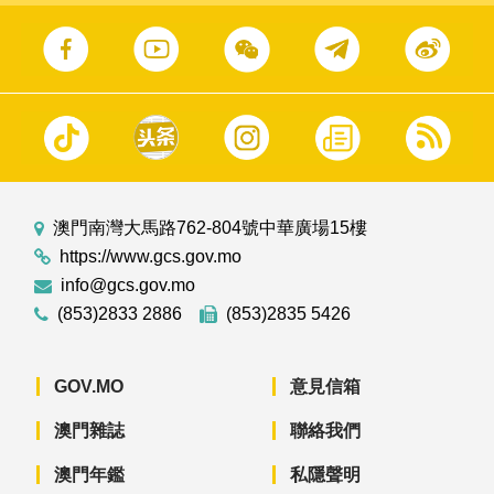
澳門南灣大馬路762-804號中華廣場15樓
https://www.gcs.gov.mo
info@gcs.gov.mo
(853)2833 2886
(853)2835 5426
GOV.MO
意見信箱
澳門雜誌
聯絡我們
澳門年鑑
私隱聲明