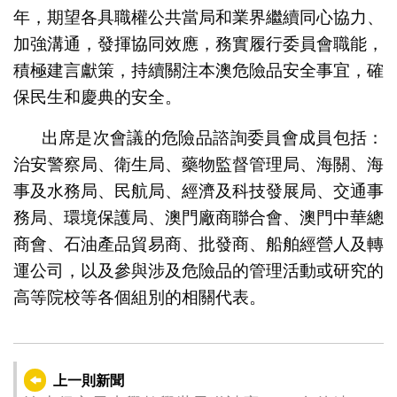
年，期望各具職權公共當局和業界繼續同心協力、
加強溝通，發揮協同效應，務實履行委員會職能，
積極建言獻策，持續關注本澳危險品安全事宜，確
保民生和慶典的安全。
出席是次會議的危險品諮詢委員會成員包括：
治安警察局、衛生局、藥物監督管理局、海關、海
事及水務局、民航局、經濟及科技發展局、交通事
務局、環境保護局、澳門廠商聯合會、澳門中華總
商會、石油產品貿易商、批發商、船舶經營人及轉
運公司，以及參與涉及危險品的管理活動或研究的
高等院校等各個組別的相關代表。
上一則新聞