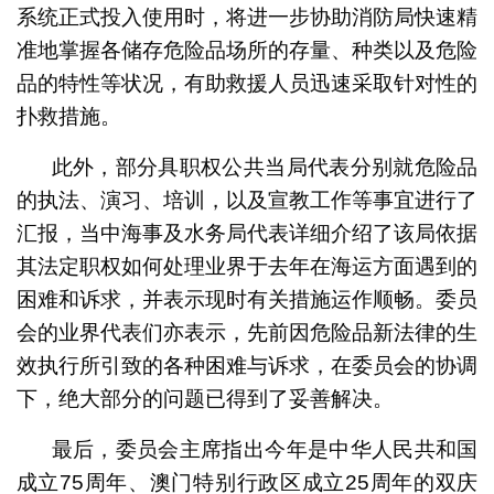
系统正式投入使用时，将进一步协助消防局快速精
准地掌握各储存危险品场所的存量、种类以及危险
品的特性等状况，有助救援人员迅速采取针对性的
扑救措施。
此外，部分具职权公共当局代表分别就危险品
的执法、演习、培训，以及宣教工作等事宜进行了
汇报，当中海事及水务局代表详细介绍了该局依据
其法定职权如何处理业界于去年在海运方面遇到的
困难和诉求，并表示现时有关措施运作顺畅。委员
会的业界代表们亦表示，先前因危险品新法律的生
效执行所引致的各种困难与诉求，在委员会的协调
下，绝大部分的问题已得到了妥善解决。
最后，委员会主席指出今年是中华人民共和国
成立75周年、澳门特别行政区成立25周年的双庆