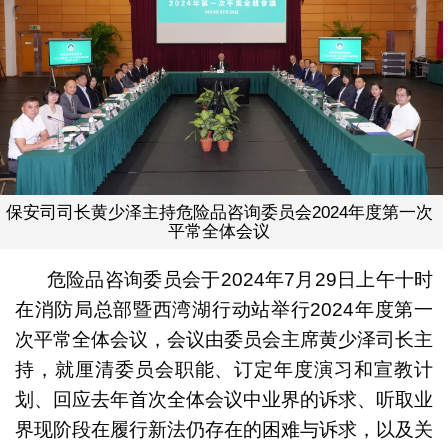
保安司司长黄少泽主持危险品咨询委员会2024年度第一次
平常全体会议
危险品咨询委员会于2024年7月29日上午十时
在消防局总部暨西湾湖行动站举行2024年度第一
次平常全体会议，会议由委员会主席黄少泽司长主
持，就厘清委员会职能、订定年度演习和宣教计
划、回应去年首次全体会议中业界的诉求、听取业
界现阶段在履行新法仍存在的困难与诉求，以及关