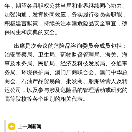
年，期望各具职权公共当局和业界继续同心协力、
加强沟通，发挥协同效应，务实履行委员会职能，
积极建言献策，持续关注本澳危险品安全事宜，确
保民生和庆典的安全。
出席是次会议的危险品咨询委员会成员包括：
治安警察局、卫生局、药物监督管理局、海关、海
事及水务局、民航局、经济及科技发展局、交通事
务局、环境保护局、澳门厂商联合会、澳门中华总
商会、石油产品贸易商、批发商、船舶经营人及转
运公司，以及参与涉及危险品的管理活动或研究的
高等院校等各个组别的相关代表。
上一则新闻