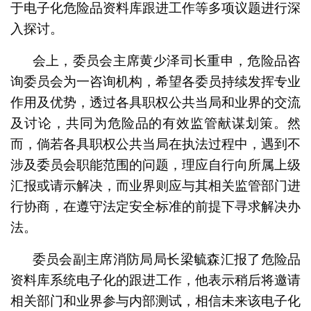
于电子化危险品资料库跟进工作等多项议题进行深
入探讨。
会上，委员会主席黄少泽司长重申，危险品咨
询委员会为一咨询机构，希望各委员持续发挥专业
作用及优势，透过各具职权公共当局和业界的交流
及讨论，共同为危险品的有效监管献谋划策。然
而，倘若各具职权公共当局在执法过程中，遇到不
涉及委员会职能范围的问题，理应自行向所属上级
汇报或请示解决，而业界则应与其相关监管部门进
行协商，在遵守法定安全标准的前提下寻求解决办
法。
委员会副主席消防局局长梁毓森汇报了危险品
资料库系统电子化的跟进工作，他表示稍后将邀请
相关部门和业界参与内部测试，相信未来该电子化