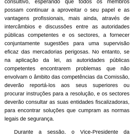
consultivo, esperando que todos os membros
possam continuar a aproveitar o seu papel e as
vantagens profissionais, mais ainda, através de
intercâmbios e discussões entre as autoridades
públicas competentes e os sectores, a fornecer
conjuntamente sugestões para uma supervisão
eficaz das mercadorias perigosas. No entanto, se
na aplicação da lei, as autoridades públicas
competentes encontrarem problemas que não
envolvam o âmbito das competências da Comissão,
deverão reportá-los aos seus superiores ou
procurar instruções para a resolução, e os sectores
deverão consultar as suas entidades fiscalizadoras,
para encontrar soluções que cumpram as normas
legais de segurança.
Durante a sessão, o Vice-Presidente da