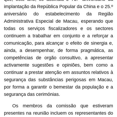
implantação da República Popular da China e o 25.º
aniversário do estabelecimento da Região
Administrativa Especial de Macau, esperando que
todas os serviços fiscalizadores e os sectores
continuem a trabalhar em conjunto e a reforçar a
comunicação, para alcançar o efeito de sinergia e,
ainda, a desempenhar, de forma pragmática, as
competências de orgão consultivo, a apresentar
activamente sugestões e opiniões, bem como a
continuar a prestar atenção em assuntos relativos à
segurança das substâncias perigosas em Macau,
por forma a garantir o bemestar da população e a
segurança das cerimónias.
Os membros da comissão que estiveram
presentes na reunião incluem os representantes do