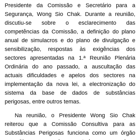
Presidente da Comissão e Secretário para a
Segurança, Wong Sio Chak. Durante a reunião,
discutiu-se sobre o esclarecimento das
competências da Comissão, a definição do plano
anual de simulacros e do plano de divulgação e
sensibilização, respostas às exigências dos
sectores apresentadas na 1.ª Reunião Plenária
Ordinária do ano passado, a auscultação das
actuais dificuldades e apelos dos sectores na
implementação da nova lei, a electronização do
sistema da base de dados de substâncias
perigosas, entre outros temas.
Na reunião, o Presidente Wong Sio Chak
reiterou que a Comissão Consultiva para as
Substâncias Perigosas funciona como um órgão