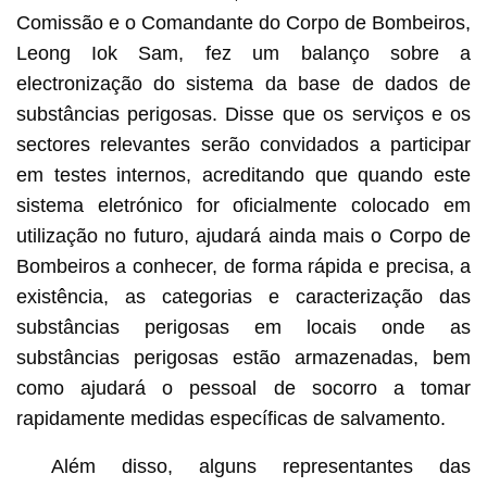
Comissão e o Comandante do Corpo de Bombeiros,
Leong Iok Sam, fez um balanço sobre a
electronização do sistema da base de dados de
substâncias perigosas. Disse que os serviços e os
sectores relevantes serão convidados a participar
em testes internos, acreditando que quando este
sistema eletrónico for oficialmente colocado em
utilização no futuro, ajudará ainda mais o Corpo de
Bombeiros a conhecer, de forma rápida e precisa, a
existência, as categorias e caracterização das
substâncias perigosas em locais onde as
substâncias perigosas estão armazenadas, bem
como ajudará o pessoal de socorro a tomar
rapidamente medidas específicas de salvamento.
Além disso, alguns representantes das