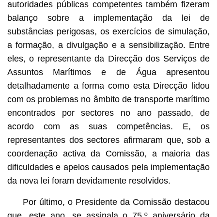
autoridades públicas competentes também fizeram
balanço sobre a implementação da lei de
substâncias perigosas, os exercícios de simulação,
a formação, a divulgação e a sensibilização. Entre
eles, o representante da Direcção dos Serviços de
Assuntos Marítimos e de Água apresentou
detalhadamente a forma como esta Direcção lidou
com os problemas no âmbito de transporte marítimo
encontrados por sectores no ano passado, de
acordo com as suas competências. E, os
representantes dos sectores afirmaram que, sob a
coordenação activa da Comissão, a maioria das
dificuldades e apelos causados pela implementação
da nova lei foram devidamente resolvidos.
Por último, o Presidente da Comissão destacou
que, este ano, se assinala o 75.º aniversário da