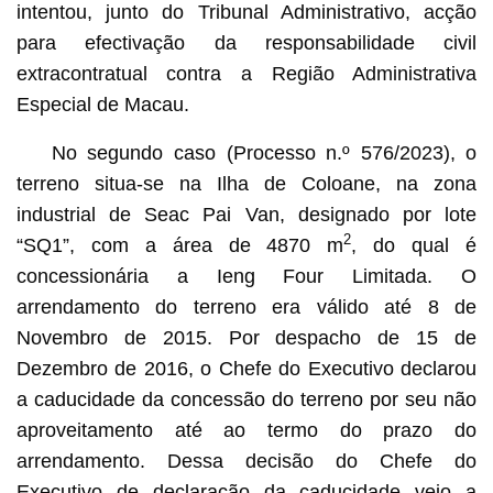
intentou, junto do Tribunal Administrativo, acção
para efectivação da responsabilidade civil
extracontratual contra a Região Administrativa
Especial de Macau.
No segundo caso (Processo n.º 576/2023), o
terreno situa-se na Ilha de Coloane, na zona
industrial de Seac Pai Van, designado por lote
2
“SQ1”, com a área de 4870 m
, do qual é
concessionária a Ieng Four Limitada. O
arrendamento do terreno era válido até 8 de
Novembro de 2015. Por despacho de 15 de
Dezembro de 2016, o Chefe do Executivo declarou
a caducidade da concessão do terreno por seu não
aproveitamento até ao termo do prazo do
arrendamento. Dessa decisão do Chefe do
Executivo de declaração da caducidade veio a