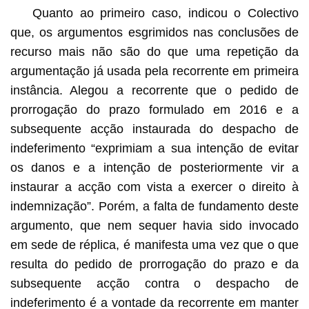
Quanto ao primeiro caso, indicou o Colectivo
que, os argumentos esgrimidos nas conclusões de
recurso mais não são do que uma repetição da
argumentação já usada pela recorrente em primeira
instância. Alegou a recorrente que o pedido de
prorrogação do prazo formulado em 2016 e a
subsequente acção instaurada do despacho de
indeferimento “exprimiam a sua intenção de evitar
os danos e a intenção de posteriormente vir a
instaurar a acção com vista a exercer o direito à
indemnização”. Porém, a falta de fundamento deste
argumento, que nem sequer havia sido invocado
em sede de réplica, é manifesta uma vez que o que
resulta do pedido de prorrogação do prazo e da
subsequente acção contra o despacho de
indeferimento é a vontade da recorrente em manter