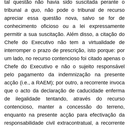
tal questão não havia sido suscitada perante o
tribunal
a quo
, não pode o tribunal de recurso
apreciar essa questão nova, salvo se for de
conhecimento oficioso ou a lei expressamente
permitir a sua suscitação. Além disso, a citação do
Chefe do Executivo não tem a virtualidade de
interromper o prazo de prescrição, isto porque: por
um lado, no recurso contencioso foi citado apenas o
Chefe do Executivo e não o sujeito responsável
pelo pagamento da indemnização na presente
acção (i.e., a RAEM); por outro, a recorrente invoca
que o acto da declaração de caducidade enferma
de ilegalidade tentando, através do recurso
contencioso, manter a concessão do terreno,
enquanto na presente acção para efectivação da
responsabilidade civil extracontratual, a recorrente