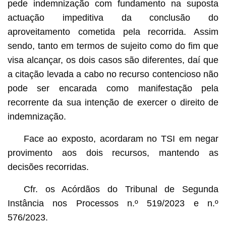
pede indemnização com fundamento na suposta
actuação impeditiva da conclusão do
aproveitamento cometida pela recorrida. Assim
sendo, tanto em termos de sujeito como do fim que
visa alcançar, os dois casos são diferentes, daí que
a citação levada a cabo no recurso contencioso não
pode ser encarada como manifestação pela
recorrente da sua intenção de exercer o direito de
indemnização.
Face ao exposto, acordaram no TSI em negar
provimento aos dois recursos, mantendo as
decisões recorridas.
Cfr. os Acórdãos do Tribunal de Segunda
Instância nos Processos n.º 519/2023 e n.º
576/2023.