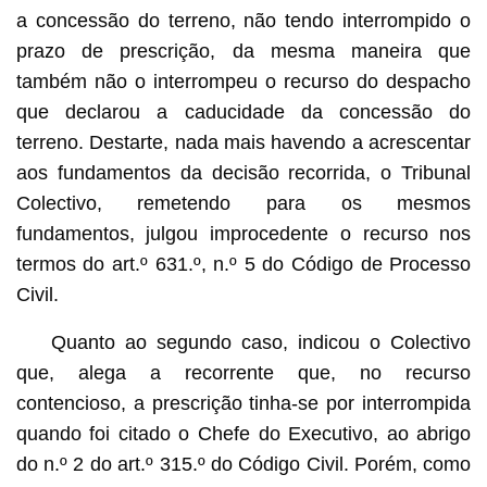
a concessão do terreno, não tendo interrompido o
prazo de prescrição, da mesma maneira que
também não o interrompeu o recurso do despacho
que declarou a caducidade da concessão do
terreno. Destarte, nada mais havendo a acrescentar
aos fundamentos da decisão recorrida, o Tribunal
Colectivo, remetendo para os mesmos
fundamentos, julgou improcedente o recurso nos
termos do art.º 631.º, n.º 5 do Código de Processo
Civil.
Quanto ao segundo caso, indicou o Colectivo
que, alega a recorrente que, no recurso
contencioso, a prescrição tinha-se por interrompida
quando foi citado o Chefe do Executivo, ao abrigo
do n.º 2 do art.º 315.º do Código Civil. Porém, como