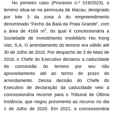
No primeiro caso (Processo n.º 519/2023), o
terreno situa-se na península de Macau, designado
por lote 3 da zona A do empreendimento
denominado “Fecho da Baía da Praia Grande”, com
2
a área de 4169 m
, do qual é concessionária a
Sociedade de Investimento Imobiliário Hio Keng
Van, S.A. O arrendamento do terreno era válido até
30 de Julho de 2016. Por despacho de 3 de Maio de
2018, o Chefe do Executivo declarou a caducidade
da concessão do terreno por seu não
aproveitamento até ao termo do prazo do
arrendamento. Dessa decisão do Chefe do
Executivo de declaração da caducidade veio a
concessionária recorrer para o Tribunal de Última
Instância, que negou provimento ao recurso no dia
1 de Julho de 2020. Em 2021, a concessionária