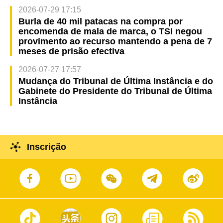
2026-07-29 17:15
Burla de 40 mil patacas na compra por
encomenda de mala de marca, o TSI negou
provimento ao recurso mantendo a pena de 7
meses de prisão efectiva
2026-07-27 17:57
Mudança do Tribunal de Última Instância e do
Gabinete do Presidente do Tribunal de Última
Instância
Inscrição