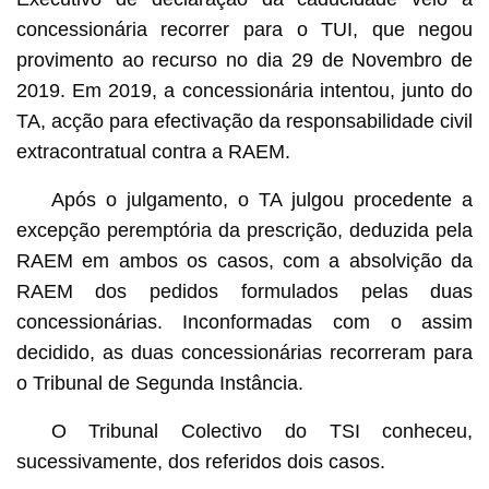
concessionária recorrer para o TUI, que negou
provimento ao recurso no dia 29 de Novembro de
2019. Em 2019, a concessionária intentou, junto do
TA, acção para efectivação da responsabilidade civil
extracontratual contra a RAEM.
Após o julgamento, o TA julgou procedente a
excepção peremptória da prescrição, deduzida pela
RAEM em ambos os casos, com a absolvição da
RAEM dos pedidos formulados pelas duas
concessionárias. Inconformadas com o assim
decidido, as duas concessionárias recorreram para
o Tribunal de Segunda Instância.
O Tribunal Colectivo do TSI conheceu,
sucessivamente, dos referidos dois casos.