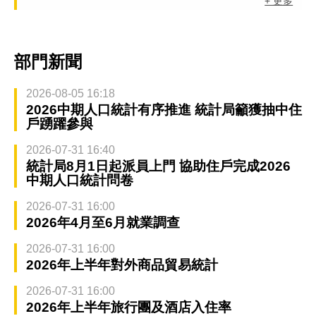
+ 更多
部門新聞
2026-08-05 16:18
2026中期人口統計有序推進 統計局籲獲抽中住
戶踴躍參與
2026-07-31 16:40
統計局8月1日起派員上門 協助住戶完成2026
中期人口統計問卷
2026-07-31 16:00
2026年4月至6月就業調查
2026-07-31 16:00
2026年上半年對外商品貿易統計
2026-07-31 16:00
2026年上半年旅行團及酒店入住率