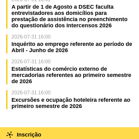
A partir de 1 de Agosto a DSEC faculta
entrevistadores aos domicílios para
prestação de assistência no preenchimento
do questionário dos Intercensos 2026
2026-07-31 16:00
Inquérito ao emprego referente ao período de
Abril - Junho de 2026
2026-07-31 16:00
Estatísticas do comércio externo de
mercadorias referentes ao primeiro semestre
de 2026
2026-07-31 16:00
Excursões e ocupação hoteleira referente ao
primeiro semestre de 2026
Inscrição