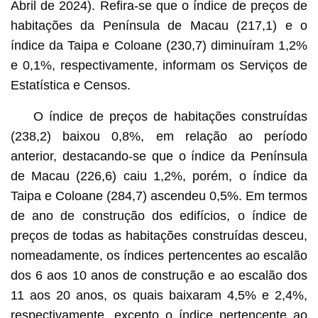
Abril de 2024). Refira-se que o índice de preços de
habitações da Península de Macau (217,1) e o
índice da Taipa e Coloane (230,7) diminuíram 1,2%
e 0,1%, respectivamente, informam os Serviços de
Estatística e Censos.
O índice de preços de habitações construídas
(238,2) baixou 0,8%, em relação ao período
anterior, destacando-se que o índice da Península
de Macau (226,6) caiu 1,2%, porém, o índice da
Taipa e Coloane (284,7) ascendeu 0,5%. Em termos
de ano de construção dos edifícios, o índice de
preços de todas as habitações construídas desceu,
nomeadamente, os índices pertencentes ao escalão
dos 6 aos 10 anos de construção e ao escalão dos
11 aos 20 anos, os quais baixaram 4,5% e 2,4%,
respectivamente, excepto o índice pertencente ao