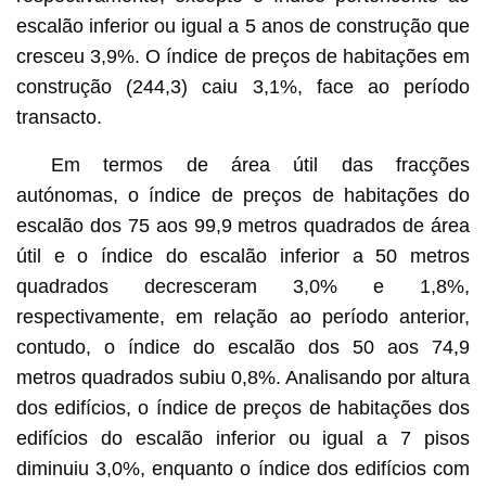
escalão inferior ou igual a 5 anos de construção que
cresceu 3,9%. O índice de preços de habitações em
construção (244,3) caiu 3,1%, face ao período
transacto.
Em termos de área útil das fracções
autónomas, o índice de preços de habitações do
escalão dos 75 aos 99,9 metros quadrados de área
útil e o índice do escalão inferior a 50 metros
quadrados decresceram 3,0% e 1,8%,
respectivamente, em relação ao período anterior,
contudo, o índice do escalão dos 50 aos 74,9
metros quadrados subiu 0,8%. Analisando por altura
dos edifícios, o índice de preços de habitações dos
edifícios do escalão inferior ou igual a 7 pisos
diminuiu 3,0%, enquanto o índice dos edifícios com