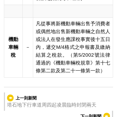
凡從事將新機動車輛出售予消費者
或偶然地出售新機動車輛之自然人
機動
或法人在發生應課稅事實後十五日
車輛
－
內，遞交M/4格式之申報書及繳納
稅
結算之稅款。（第5/2002號法律
通過的《機動車輛稅規章》第十七
條第二款及第二十一條第一款）
上一則新聞
塔石地下行車道周四起凌晨臨時封閉兩天
下一則新聞