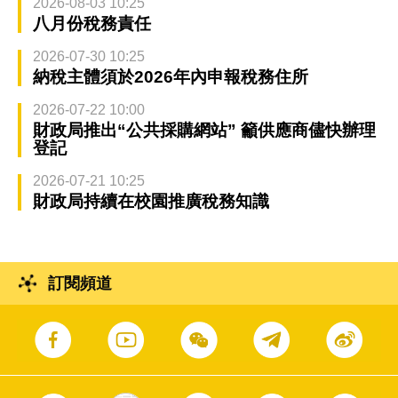
2026-08-03 10:25
八月份稅務責任
2026-07-30 10:25
納稅主體須於2026年內申報稅務住所
2026-07-22 10:00
財政局推出“公共採購網站” 籲供應商儘快辦理
登記
2026-07-21 10:25
財政局持續在校園推廣稅務知識
訂閱頻道