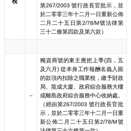
稅
第267/2003 號行政長官批示，並
於二零零三年十二月一日重新公佈
二月二十五日第2/78/M號法律第
三十二條第四款及第六款）
獨資商號的東主應把上季(四，五
及六月) 從本身工作報酬名義入賬
的款項內扣除之職業稅，繳予財政
局、龍成大廈、政府綜合服務大樓
－
或離島政府綜合服務中心收納處。
（經由第267/2003 號行政長官批
示，並於二零零三年十二月一日重
新公佈二月二十五日第2/78/M號
法律第三十六條第一款）