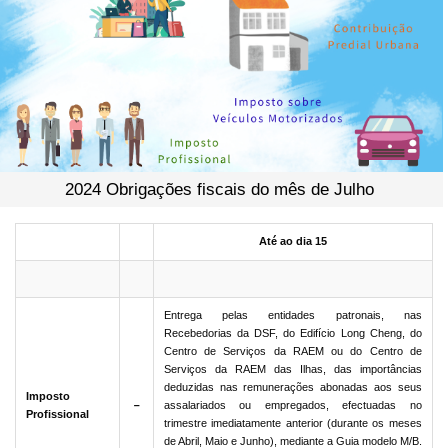
2024 Obrigações fiscais do mês de Julho
Até ao dia 15
Entrega pelas entidades patronais, nas
Recebedorias da DSF, do Edifício Long Cheng, do
Centro de Serviços da RAEM ou do Centro de
Serviços da RAEM das Ilhas, das importâncias
deduzidas nas remunerações abonadas aos seus
Imposto
－
assalariados ou empregados, efectuadas no
Profissional
trimestre imediatamente anterior (durante os meses
de Abril, Maio e Junho), mediante a Guia modelo M/B.