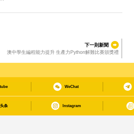
下一則新聞
澳中學生編程能力提升 生產力Python解難比賽頒獎禮
tube
WeChat
日头条
Instagram