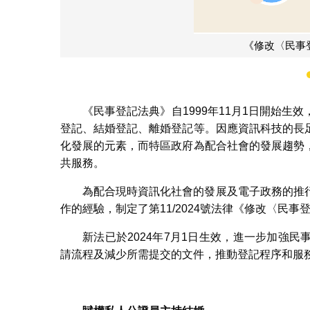
《民事登記法典》自1999年11月1日開始
登記、結婚登記、離婚登記等。因應資訊科技的長
化發展的元素，而特區政府為配合社會的發展趨勢
共服務。
為配合現時資訊化社會的發展及電子政務的推
作的經驗，制定了第11/2024號法律《修改〈民
新法已於2024年7月1日生效，進一步加強
請流程及減少所需提交的文件，推動登記程序和服