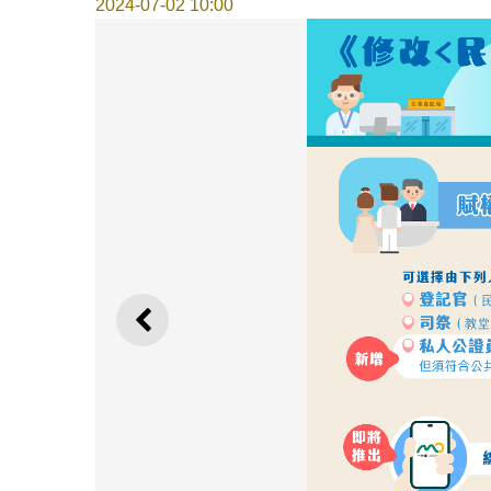
2024-07-02 10:00
上一則