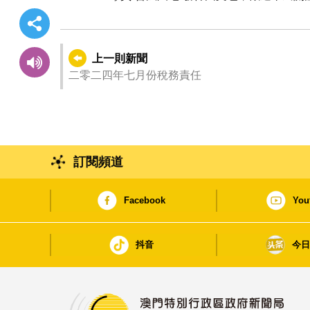
上一則新聞
二零二四年七月份稅務責任
訂閱頻道
Facebook
You
抖音
今