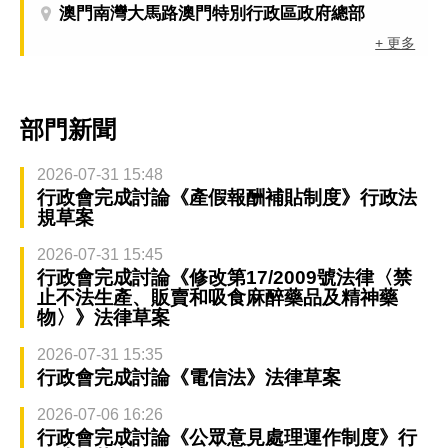
澳門南灣大馬路澳門特別行政區政府總部
+ 更多
部門新聞
2026-07-31 15:48
行政會完成討論《產假報酬補貼制度》行政法
規草案
2026-07-31 15:45
行政會完成討論《修改第17/2009號法律〈禁
止不法生產、販賣和吸食麻醉藥品及精神藥
物〉》法律草案
2026-07-31 15:35
行政會完成討論《電信法》法律草案
2026-07-06 16:26
行政會完成討論《公眾意見處理運作制度》行