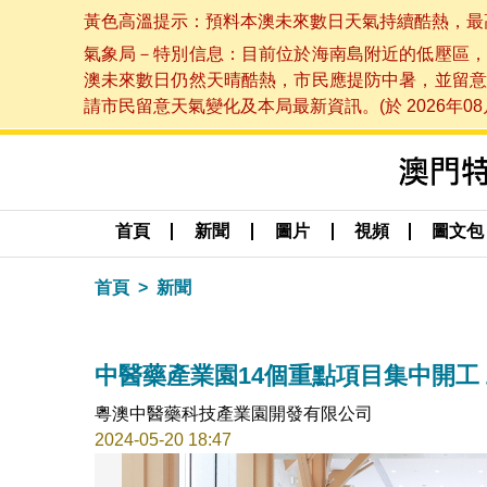
黃色高溫提示：預料本澳未來數日天氣持續酷熱，最高氣溫
氣象局－特別信息：目前位於海南島附近的低壓區，
澳未來數日仍然天晴酷熱，市民應提防中暑，並留意
請市民留意天氣變化及本局最新資訊。(於 2026年08月
首頁
新聞
圖片
視頻
圖文包
首頁
新聞
中醫藥產業園14個重點項目集中開工
粵澳中醫藥科技產業園開發有限公司
2024-05-20 18:47