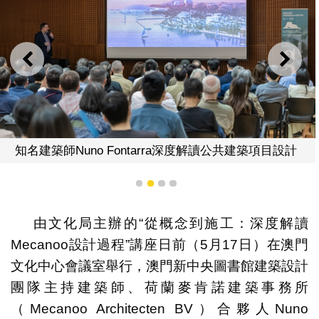
上一則
下一
知名建築師Nuno Fontarra深度解讀公共建築項目設計
1
2
3
4
由文化局主辦的“從概念到施工：深度解讀
Mecanoo設計過程”講座日前（5月17日）在澳門
文化中心會議室舉行，澳門新中央圖書館建築設計
團隊主持建築師、荷蘭麥肯諾建築事務所
（Mecanoo Architecten BV）合夥人Nuno