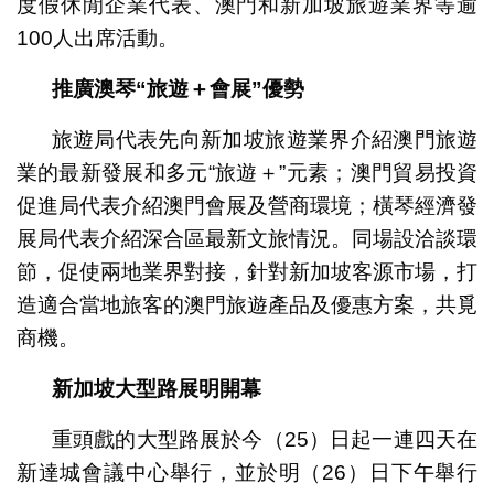
度假休閒企業代表、澳門和新加坡旅遊業界等逾
100人出席活動。
推廣澳琴“旅遊＋會展”優勢
旅遊局代表先向新加坡旅遊業界介紹澳門旅遊
業的最新發展和多元“旅遊＋”元素；澳門貿易投資
促進局代表介紹澳門會展及營商環境；橫琴經濟發
展局代表介紹深合區最新文旅情況。同場設洽談環
節，促使兩地業界對接，針對新加坡客源市場，打
造適合當地旅客的澳門旅遊產品及優惠方案，共覓
商機。
新加坡大型路展明開幕
重頭戲的大型路展於今（25）日起一連四天在
新達城會議中心舉行，並於明（26）日下午舉行