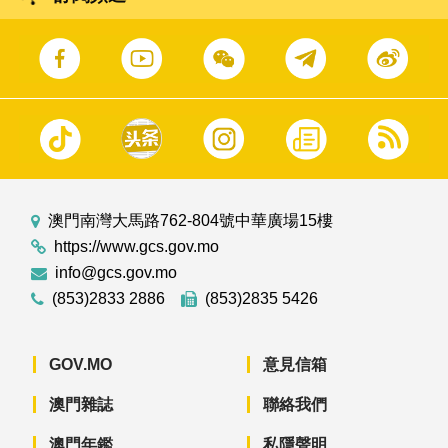
澳門南灣大馬路762-804號中華廣場15樓
https://www.gcs.gov.mo
info@gcs.gov.mo
(853)2833 2886
(853)2835 5426
GOV.MO
意見信箱
澳門雜誌
聯絡我們
澳門年鑑
私隱聲明