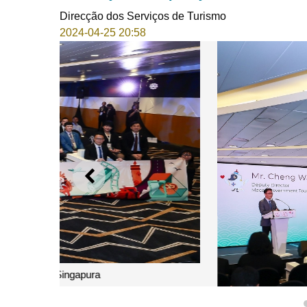
Direcção dos Serviços de Turismo
2024-04-25 20:58
ANTERIOR