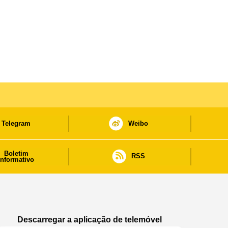
Telegram
Weibo
Boletim
RSS
informativo
Descarregar a aplicação de telemóvel