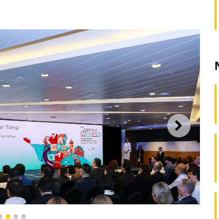
SEGUI