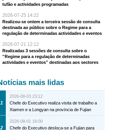
tufão e actividades programadas
2026-07-25 14:22
Realizou-se ontem a terceira sessão de consulta
destinada ao público sobre o Regime para a
regulação de determinadas actividades e eventos
2026-07-21 12:12
Realizadas 3 sessões de consulta sobre o
“Regime para a regulação de determinadas
actividades e eventos” destinadas aos sectores
Notícias mais lidas
2026-08-03 23:12
1
Chefe do Executivo realiza visita de trabalho a
Xiamen e a Longyan na província de Fujian
2026-08-01 16:00
2
Chefe do Executivo desloca-se a Fujian para