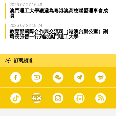
2026-07-27 16:49
澳門理工大學獲選為粵港澳高校聯盟理事會成
員
2026-07-22 18:24
教育部國際合作與交流司（港澳台辦公室）副
司長張晉一行到訪澳門理工大學
訂閱頻道