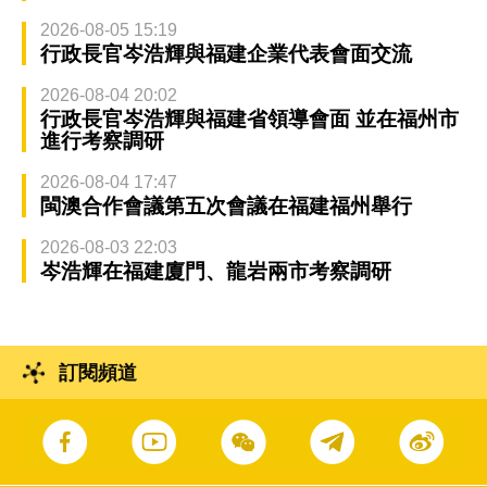
2026-08-05 15:19
行政長官岑浩輝與福建企業代表會面交流
2026-08-04 20:02
行政長官岑浩輝與福建省領導會面 並在福州市
進行考察調研
2026-08-04 17:47
閩澳合作會議第五次會議在福建福州舉行
2026-08-03 22:03
岑浩輝在福建廈門、龍岩兩市考察調研
訂閱頻道