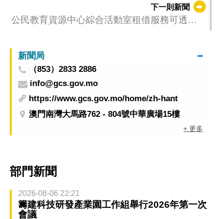
下一則新聞
公民教育資源中心綜合活動室租借服務可透過
商社通預約
新聞局
（853）2833 2886
info@gcs.gov.mo
https://www.gcs.gov.mo/home/zh-hant
澳門南灣大馬路762 - 804號中華廣場15樓
+ 更多
部門新聞
2026-08-06 22:21
籌建科技研發產業園工作組舉行2026年第一次
會議