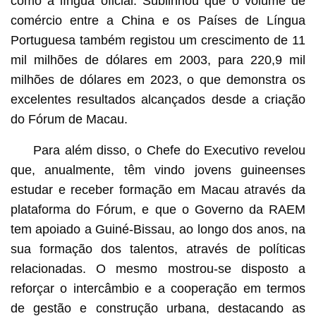
como a língua oficial. Sublinhou que o volume de
comércio entre a China e os Países de Língua
Portuguesa também registou um crescimento de 11
mil milhões de dólares em 2003, para 220,9 mil
milhões de dólares em 2023, o que demonstra os
excelentes resultados alcançados desde a criação
do Fórum de Macau.
Para além disso, o Chefe do Executivo revelou
que, anualmente, têm vindo jovens guineenses
estudar e receber formação em Macau através da
plataforma do Fórum, e que o Governo da RAEM
tem apoiado a Guiné-Bissau, ao longo dos anos, na
sua formação dos talentos, através de políticas
relacionadas. O mesmo mostrou-se disposto a
reforçar o intercâmbio e a cooperação em termos
de gestão e construção urbana, destacando as