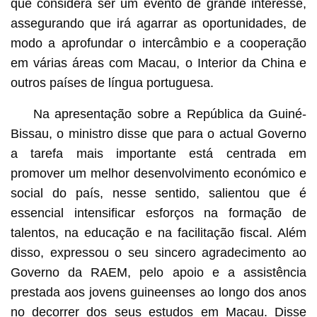
que considera ser um evento de grande interesse,
assegurando que irá agarrar as oportunidades, de
modo a aprofundar o intercâmbio e a cooperação
em várias áreas com Macau, o Interior da China e
outros países de língua portuguesa.
Na apresentação sobre a República da Guiné-
Bissau, o ministro disse que para o actual Governo
a tarefa mais importante está centrada em
promover um melhor desenvolvimento económico e
social do país, nesse sentido, salientou que é
essencial intensificar esforços na formação de
talentos, na educação e na facilitação fiscal. Além
disso, expressou o seu sincero agradecimento ao
Governo da RAEM, pelo apoio e a assistência
prestada aos jovens guineenses ao longo dos anos
no decorrer dos seus estudos em Macau. Disse