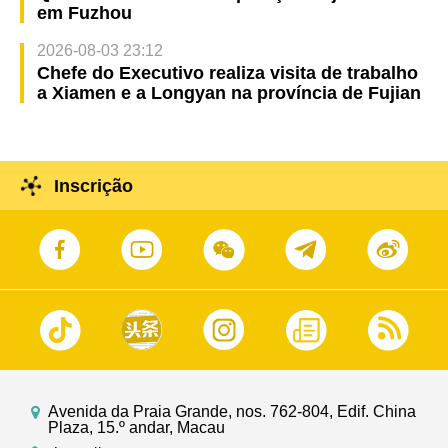
em Fuzhou
2026-08-03 23:12
Chefe do Executivo realiza visita de trabalho
a Xiamen e a Longyan na província de Fujian
Inscrição
Avenida da Praia Grande, nos. 762-804, Edif. China
Plaza, 15.º andar, Macau