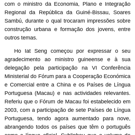
com o ministro da Economia, Plano e Integração
Regional da República da Guiné-Bissau, Soares
Sambú, durante o qual trocaram impressões sobre
construção urbana e formação dos jovens, entre
outros temas.
Ho Iat Seng começou por expressar o seu
agradecimento ao ministro guineense e à sua
delegação pela participação na VI Conferência
Ministerial do Fórum para a Cooperação Económica
e Comercial entre a China e os Países de Língua
Portuguesa (Macau) e nas actividades relevantes.
Referiu que o Fórum de Macau foi estabelecido em
2003, com a participação de sete Países de Língua
Portuguesa, tendo agora aumentado para nove,
abrangendo todos os países que têm o português