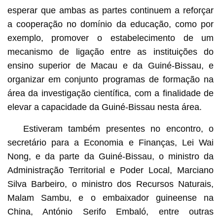
esperar que ambas as partes continuem a reforçar
a cooperação no domínio da educação, como por
exemplo, promover o estabelecimento de um
mecanismo de ligação entre as instituições do
ensino superior de Macau e da Guiné-Bissau, e
organizar em conjunto programas de formação na
área da investigação científica, com a finalidade de
elevar a capacidade da Guiné-Bissau nesta área.
Estiveram também presentes no encontro, o
secretário para a Economia e Finanças, Lei Wai
Nong, e da parte da Guiné-Bissau, o ministro da
Administração Territorial e Poder Local, Marciano
Silva Barbeiro, o ministro dos Recursos Naturais,
Malam Sambu, e o embaixador guineense na
China, António Serifo Embaló, entre outras