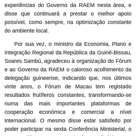
experiências do Governo da RAEM nesta área, e
disse que continuará a prestar o melhor apoio
possível, como sempre, na optimização constante
do ambiente local.
Por sua vez, o ministro da Economia, Plano e
Integração Regional da República da Guiné-Bissau,
Soares Sambú, agradeceu à organização do Fórum
e ao Governo da RAEM o caloroso acolhimento da
delegação guineense, indicando que, nos últimos
vinte anos, o Fórum de Macau tem registado
resultados frutíferos constantes, transformando-se
numa das mais importantes plataformas de
cooperação económica e comercial a nível
internacional. O mesmo disse estar satisfeito por
poder participar na sexta Conferência Ministerial, o