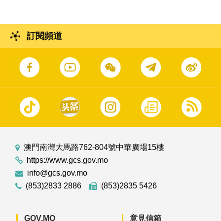
訂閱頻道
澳門南灣大馬路762-804號中華廣場15樓
https://www.gcs.gov.mo
info@gcs.gov.mo
(853)2833 2886
(853)2835 5426
GOV.MO
意見信箱