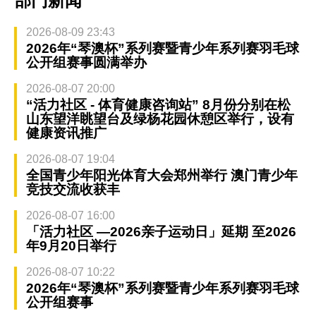
部门新闻
2026-08-09 23:43
2026年“琴澳杯”系列赛暨青少年系列赛羽毛球
公开组赛事圆满举办
2026-08-07 20:00
“活力社区 - 体育健康咨询站” 8月份分别在松
山东望洋眺望台及绿杨花园休憩区举行，设有
健康资讯推广
2026-08-07 19:04
全国青少年阳光体育大会郑州举行 澳门青少年
竞技交流收获丰
2026-08-07 16:00
「活力社区 —2026亲子运动日」延期 至2026
年9月20日举行
2026-08-07 10:22
2026年“琴澳杯”系列赛暨青少年系列赛羽毛球
公开组赛事