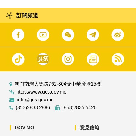
訂閱頻道
澳門南灣大馬路762-804號中華廣場15樓
https://www.gcs.gov.mo
info@gcs.gov.mo
(853)2833 2886
(853)2835 5426
GOV.MO
意見信箱