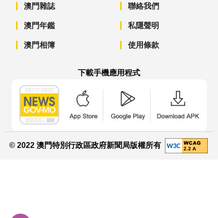
澳門雜誌
聯絡我們
澳門年鑑
私隱聲明
澳門相簿
使用條款
下載手機應用程式
澳門政府新聞 APP - App Store 下載
澳門政府新聞 APP - Googl
澳門政府新聞 
© 2022 澳門特別行政區政府新聞局版權所有