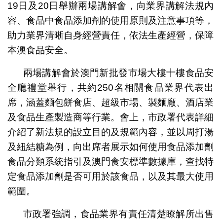
19日及20日舉辦兩場講解會，向業界講解法規內
容、食品中食品添加劑的使用原則及注意事項等，
助力業界清晰自身經營責任，依法生產經營，保障
本澳食品安全。
兩場講解會於澳門新批發市場大樓十樓食品安
全廳禮堂舉行，共約250名相關食品業界代表出
席，涵蓋麵包餅食店、超級市場、製麵廠、酒店業
及食品生產製造商等行業。會上，市政署代表詳細
介紹了新法規的設立目的及規範內容，並以周打湯
及紐結糖為例，向出席者展示如何使用食品添加劑
食品分類系統指引及澳門食安標準數據庫，查找特
定食品添加劑是否可用於該食品，以及其最大使用
範圍。
市政署強調，食品業界有責任清楚瞭解所出售