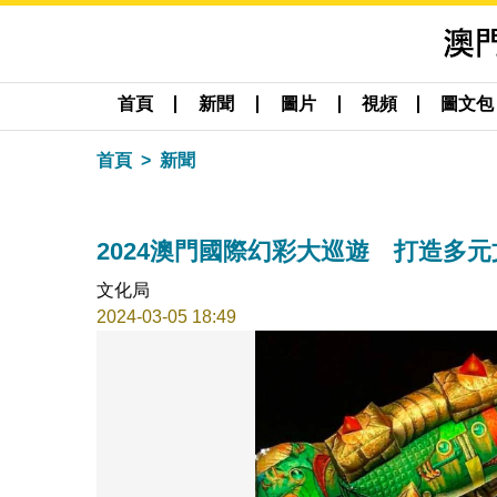
首頁
新聞
圖片
視頻
圖文包
首頁
新聞
2024澳門國際幻彩大巡遊 打造多
文化局
2024-03-05 18:49