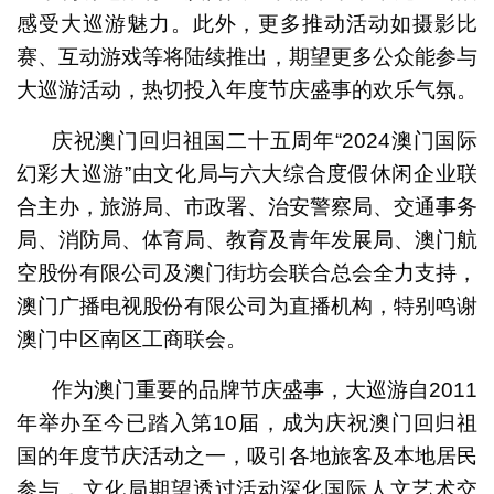
感受大巡游魅力。此外，更多推动活动如摄影比
赛、互动游戏等将陆续推出，期望更多公众能参与
大巡游活动，热切投入年度节庆盛事的欢乐气氛。
庆祝澳门回归祖国二十五周年“2024澳门国际
幻彩大巡游”由文化局与六大综合度假休闲企业联
合主办，旅游局、市政署、治安警察局、交通事务
局、消防局、体育局、教育及青年发展局、澳门航
空股份有限公司及澳门街坊会联合总会全力支持，
澳门广播电视股份有限公司为直播机构，特别鸣谢
澳门中区南区工商联会。
作为澳门重要的品牌节庆盛事，大巡游自2011
年举办至今已踏入第10届，成为庆祝澳门回归祖
国的年度节庆活动之一，吸引各地旅客及本地居民
参与，文化局期望透过活动深化国际人文艺术交