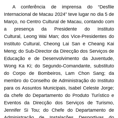
A conferência de imprensa do “Desfile
Internacional de Macau 2024” teve lugar no dia 5 de
Março, no Centro Cultural de Macau, contando com
a presença da Presidente do Instituto
Cultural, Leong Wai Man; dos Vice-Presidentes do
Instituto Cultural, Cheong Lai San e Cheang Kai
Meng; do Sub-Director da Direcção dos Serviços de
Educação e de Desenvolvimento da Juventude,
Wong Ka Ki; do Segundo-Comandante, substituto
do Corpo de Bombeiros, Lam Chon Sang; da
membro do Conselho de Administração do Instituto
para os Assuntos Municipais, Isabel Celeste Jorge;
da chefe do Departamento do Produto Turístico e
Eventos da Direcção dos Serviços de Turismo,
Jennifer Si Tou; do Chefe do Departamento de
Administração de Instalações Desportivas do