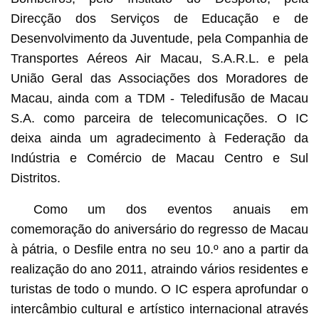
Direcção dos Serviços de Educação e de
Desenvolvimento da Juventude, pela Companhia de
Transportes Aéreos Air Macau, S.A.R.L. e pela
União Geral das Associações dos Moradores de
Macau, ainda com a TDM - Teledifusão de Macau
S.A. como parceira de telecomunicações. O IC
deixa ainda um agradecimento à Federação da
Indústria e Comércio de Macau Centro e Sul
Distritos.
Como um dos eventos anuais em
comemoração do aniversário do regresso de Macau
à pátria, o Desfile entra no seu 10.º ano a partir da
realização do ano 2011, atraindo vários residentes e
turistas de todo o mundo. O IC espera aprofundar o
intercâmbio cultural e artístico internacional através