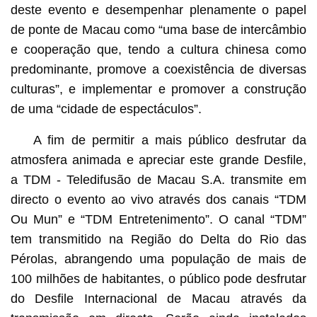
deste evento e desempenhar plenamente o papel
de ponte de Macau como “uma base de intercâmbio
e cooperação que, tendo a cultura chinesa como
predominante, promove a coexistência de diversas
culturas”, e implementar e promover a construção
de uma “cidade de espectáculos”.
A fim de permitir a mais público desfrutar da
atmosfera animada e apreciar este grande Desfile,
a TDM - Teledifusão de Macau S.A. transmite em
directo o evento ao vivo através dos canais “TDM
Ou Mun” e “TDM Entretenimento”. O canal “TDM”
tem transmitido na Região do Delta do Rio das
Pérolas, abrangendo uma população de mais de
100 milhões de habitantes, o público pode desfrutar
do Desfile Internacional de Macau através da