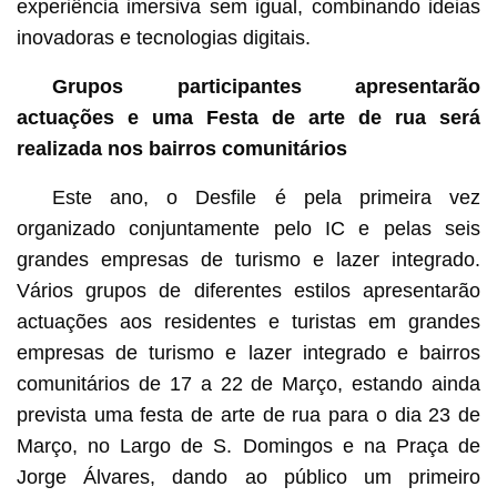
experiência imersiva sem igual, combinando ideias
inovadoras e tecnologias digitais.
Grupos participantes apresentarão
actuações e uma Festa de arte de rua será
realizada nos bairros comunitários
Este ano, o Desfile é pela primeira vez
organizado conjuntamente pelo IC e pelas seis
grandes empresas de turismo e lazer integrado.
Vários grupos de diferentes estilos apresentarão
actuações aos residentes e turistas em grandes
empresas de turismo e lazer integrado e bairros
comunitários de 17 a 22 de Março, estando ainda
prevista uma festa de arte de rua para o dia 23 de
Março, no Largo de S. Domingos e na Praça de
Jorge Álvares, dando ao público um primeiro