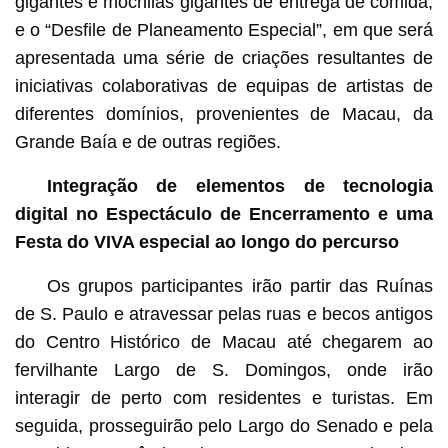
gigantes e mochilas gigantes de entrega de comida,
e o “Desfile de Planeamento Especial”, em que será
apresentada uma série de criações resultantes de
iniciativas colaborativas de equipas de artistas de
diferentes domínios, provenientes de Macau, da
Grande Baía e de outras regiões.
Integração de elementos de tecnologia
digital no Espectáculo de Encerramento e uma
Festa do VIVA especial ao longo do percurso
Os grupos participantes irão partir das Ruínas
de S. Paulo e atravessar pelas ruas e becos antigos
do Centro Histórico de Macau até chegarem ao
fervilhante Largo de S. Domingos, onde irão
interagir de perto com residentes e turistas. Em
seguida, prosseguirão pelo Largo do Senado e pela