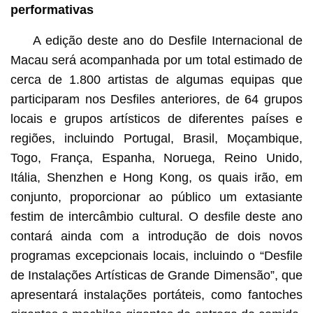
performativas
A edição deste ano do Desfile Internacional de
Macau será acompanhada por um total estimado de
cerca de 1.800 artistas de algumas equipas que
participaram nos Desfiles anteriores, de 64 grupos
locais e grupos artísticos de diferentes países e
regiões, incluindo Portugal, Brasil, Moçambique,
Togo, França, Espanha, Noruega, Reino Unido,
Itália, Shenzhen e Hong Kong, os quais irão, em
conjunto, proporcionar ao público um extasiante
festim de intercâmbio cultural. O desfile deste ano
contará ainda com a introdução de dois novos
programas excepcionais locais, incluindo o “Desfile
de Instalações Artísticas de Grande Dimensão”, que
apresentará instalações portáteis, como fantoches