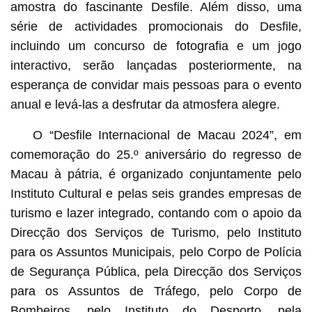
amostra do fascinante Desfile. Além disso, uma
série de actividades promocionais do Desfile,
incluindo um concurso de fotografia e um jogo
interactivo, serão lançadas posteriormente, na
esperança de convidar mais pessoas para o evento
anual e levá-las a desfrutar da atmosfera alegre.
O “Desfile Internacional de Macau 2024”, em
comemoração do 25.º aniversário do regresso de
Macau à pátria, é organizado conjuntamente pelo
Instituto Cultural e pelas seis grandes empresas de
turismo e lazer integrado, contando com o apoio da
Direcção dos Serviços de Turismo, pelo Instituto
para os Assuntos Municipais, pelo Corpo de Polícia
de Segurança Pública, pela Direcção dos Serviços
para os Assuntos de Tráfego, pelo Corpo de
Bombeiros, pelo Instituto do Desporto, pela