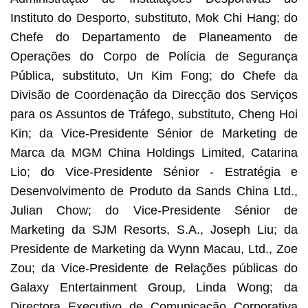
Instituto do Desporto, substituto, Mok Chi Hang; do
Chefe do Departamento de Planeamento de
Operações do Corpo de Polícia de Segurança
Pública, substituto, Un Kim Fong; do Chefe da
Divisão de Coordenação da Direcção dos Serviços
para os Assuntos de Tráfego, substituto, Cheng Hoi
Kin; da Vice-Presidente Sénior de Marketing de
Marca da MGM China Holdings Limited, Catarina
Lio; do Vice-Presidente Sénior - Estratégia e
Desenvolvimento de Produto da Sands China Ltd.,
Julian Chow; do Vice-Presidente Sénior de
Marketing da SJM Resorts, S.A., Joseph Liu; da
Presidente de Marketing da Wynn Macau, Ltd., Zoe
Zou; da Vice-Presidente de Relações públicas do
Galaxy Entertainment Group, Linda Wong; da
Directora Executivo de Comunicação Corporativa