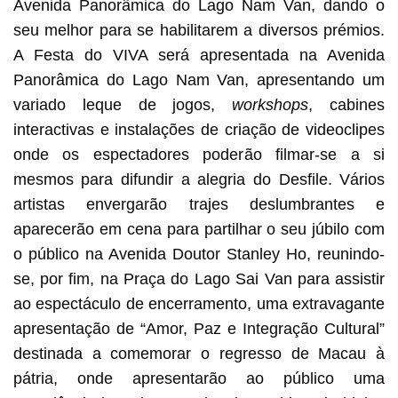
Avenida Panorâmica do Lago Nam Van, dando o
seu melhor para se habilitarem a diversos prémios.
A Festa do VIVA será apresentada na Avenida
Panorâmica do Lago Nam Van, apresentando um
variado leque de jogos,
workshops
, cabines
interactivas e instalações de criação de videoclipes
onde os espectadores poderão filmar-se a si
mesmos para difundir a alegria do Desfile. Vários
artistas envergarão trajes deslumbrantes e
aparecerão em cena para partilhar o seu júbilo com
o público na Avenida Doutor Stanley Ho, reunindo-
se, por fim, na Praça do Lago Sai Van para assistir
ao espectáculo de encerramento, uma extravagante
apresentação de “Amor, Paz e Integração Cultural”
destinada a comemorar o regresso de Macau à
pátria, onde apresentarão ao público uma