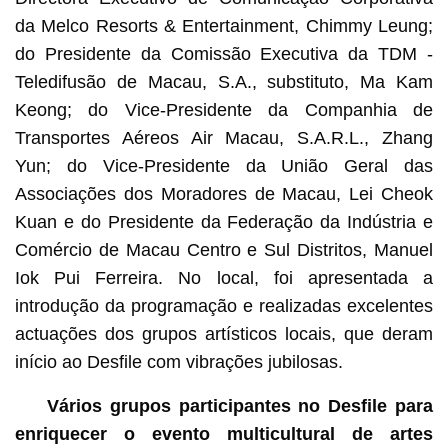
da Melco Resorts & Entertainment, Chimmy Leung;
do Presidente da Comissão Executiva da TDM -
Teledifusão de Macau, S.A., substituto, Ma Kam
Keong; do Vice-Presidente da Companhia de
Transportes Aéreos Air Macau, S.A.R.L., Zhang
Yun; do Vice-Presidente da União Geral das
Associações dos Moradores de Macau, Lei Cheok
Kuan e do Presidente da Federação da Indústria e
Comércio de Macau Centro e Sul Distritos, Manuel
Iok Pui Ferreira. No local, foi apresentada a
introdução da programação e realizadas excelentes
actuações dos grupos artísticos locais, que deram
início ao Desfile com vibrações jubilosas.
Vários grupos participantes no Desfile para
enriquecer o evento multicultural de artes