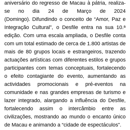
aniversário do regresso de Macau à pátria, realiza-
se no dia 24 de Março de 2024
(Domingo). Difundindo o conceito de “Amor, Paz e
Integração Cultural”, o Desfile entra na sua 10.ª
edição. Com uma escala ampliada, o Desfile conta
com um total estimado de cerca de 1.800 artistas de
mais de 80 grupos locais e estrangeiros, trazendo
actuações artísticas com diferentes estilos e grupos
participantes com temas conceptuais, fortalecendo
o efeito contagiante do evento, aumentando as
actividades promocionais e pré-eventos na
comunidade e nas grandes empresas de turismo e
lazer integrado, alargando a influência do Desfile,
fortalecendo assim o intercâmbio entre as
civilizações, mostrando ao mundo o encanto único
de Macau e animando a “cidade de espectáculos”.