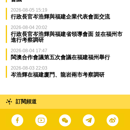
2026-08-05 15:19
行政長官岑浩輝與福建企業代表會面交流
2026-08-04 20:02
行政長官岑浩輝與福建省領導會面 並在福州市
進行考察調研
2026-08-04 17:47
閩澳合作會議第五次會議在福建福州舉行
2026-08-03 22:03
岑浩輝在福建廈門、龍岩兩市考察調研
訂閱頻道