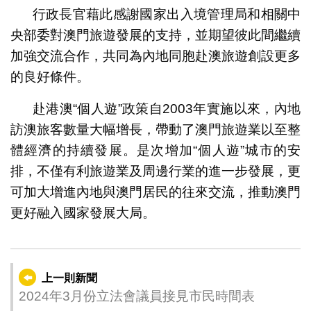
行政長官藉此感謝國家出入境管理局和相關中
央部委對澳門旅遊發展的支持，並期望彼此間繼續
加強交流合作，共同為內地同胞赴澳旅遊創設更多
的良好條件。
赴港澳“個人遊”政策自2003年實施以來，內地
訪澳旅客數量大幅增長，帶動了澳門旅遊業以至整
體經濟的持續發展。是次增加“個人遊”城市的安
排，不僅有利旅遊業及周邊行業的進一步發展，更
可加大增進內地與澳門居民的往來交流，推動澳門
更好融入國家發展大局。
上一則新聞
2024年3月份立法會議員接見市民時間表