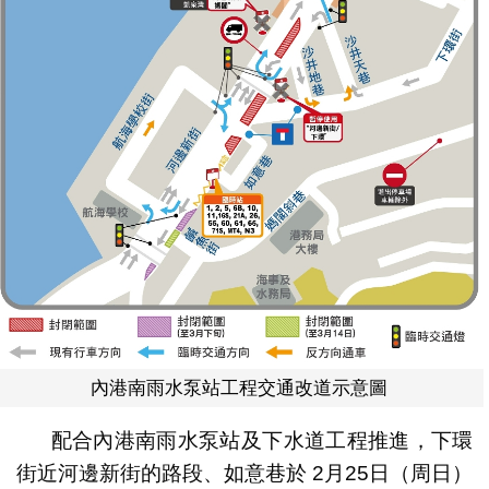
內港南雨水泵站工程交通改道示意圖
配合內港南雨水泵站及下水道工程推進，下環
街近河邊新街的路段、如意巷於 2月25日（周日）