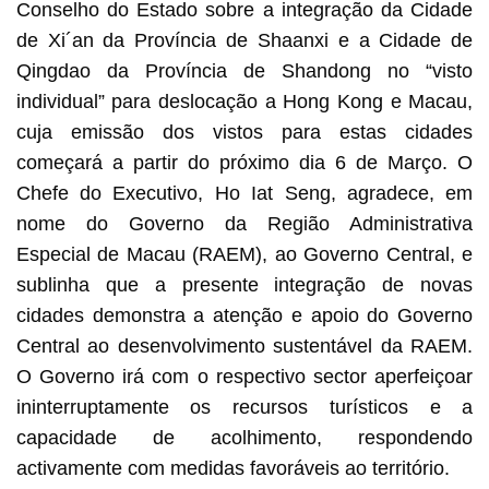
Conselho do Estado sobre a integração da Cidade
de Xi´an da Província de Shaanxi e a Cidade de
Qingdao da Província de Shandong no “visto
individual” para deslocação a Hong Kong e Macau,
cuja emissão dos vistos para estas cidades
começará a partir do próximo dia 6 de Março. O
Chefe do Executivo, Ho Iat Seng, agradece, em
nome do Governo da Região Administrativa
Especial de Macau (RAEM), ao Governo Central, e
sublinha que a presente integração de novas
cidades demonstra a atenção e apoio do Governo
Central ao desenvolvimento sustentável da RAEM.
O Governo irá com o respectivo sector aperfeiçoar
ininterruptamente os recursos turísticos e a
capacidade de acolhimento, respondendo
activamente com medidas favoráveis ao território.