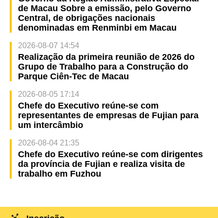
de Macau Sobre a emissão, pelo Governo
Central, de obrigações nacionais
denominadas em Renminbi em Macau
2026-08-07 14:54
Realização da primeira reunião de 2026 do
Grupo de Trabalho para a Construção do
Parque Ciên-Tec de Macau
2026-08-05 17:14
Chefe do Executivo reúne-se com
representantes de empresas de Fujian para
um intercâmbio
2026-08-04 21:35
Chefe do Executivo reúne-se com dirigentes
da província de Fujian e realiza visita de
trabalho em Fuzhou