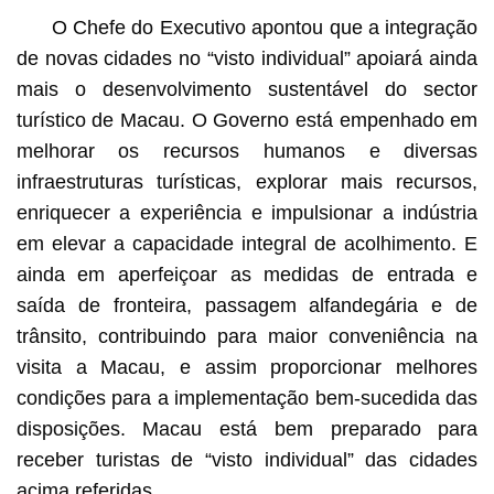
O Chefe do Executivo apontou que a integração
de novas cidades no “visto individual” apoiará ainda
mais o desenvolvimento sustentável do sector
turístico de Macau. O Governo está empenhado em
melhorar os recursos humanos e diversas
infraestruturas turísticas, explorar mais recursos,
enriquecer a experiência e impulsionar a indústria
em elevar a capacidade integral de acolhimento. E
ainda em aperfeiçoar as medidas de entrada e
saída de fronteira, passagem alfandegária e de
trânsito, contribuindo para maior conveniência na
visita a Macau, e assim proporcionar melhores
condições para a implementação bem-sucedida das
disposições. Macau está bem preparado para
receber turistas de “visto individual” das cidades
acima referidas.