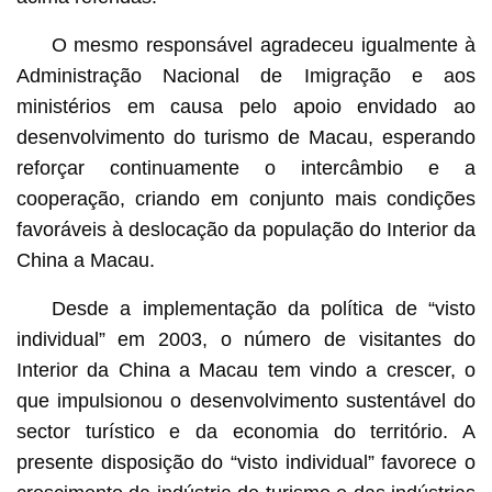
O mesmo responsável agradeceu igualmente à
Administração Nacional de Imigração e aos
ministérios em causa pelo apoio envidado ao
desenvolvimento do turismo de Macau, esperando
reforçar continuamente o intercâmbio e a
cooperação, criando em conjunto mais condições
favoráveis à deslocação da população do Interior da
China a Macau.
Desde a implementação da política de “visto
individual” em 2003, o número de visitantes do
Interior da China a Macau tem vindo a crescer, o
que impulsionou o desenvolvimento sustentável do
sector turístico e da economia do território. A
presente disposição do “visto individual” favorece o