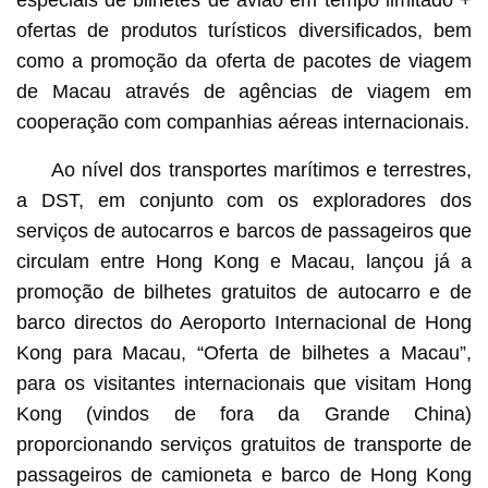
especiais de bilhetes de avião em tempo limitado +
ofertas de produtos turísticos diversificados, bem
como a promoção da oferta de pacotes de viagem
de Macau através de agências de viagem em
cooperação com companhias aéreas internacionais.
Ao nível dos transportes marítimos e terrestres,
a DST, em conjunto com os exploradores dos
serviços de autocarros e barcos de passageiros que
circulam entre Hong Kong e Macau, lançou já a
promoção de bilhetes gratuitos de autocarro e de
barco directos do Aeroporto Internacional de Hong
Kong para Macau, “Oferta de bilhetes a Macau”,
para os visitantes internacionais que visitam Hong
Kong (vindos de fora da Grande China)
proporcionando serviços gratuitos de transporte de
passageiros de camioneta e barco de Hong Kong