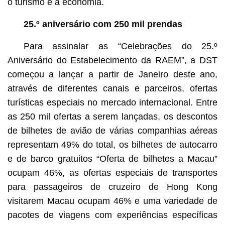
o turismo e a economia.
25.º aniversário com 250 mil prendas
Para assinalar as “Celebrações do 25.º
Aniversário do Estabelecimento da RAEM”, a DST
começou a lançar a partir de Janeiro deste ano,
através de diferentes canais e parceiros, ofertas
turísticas especiais no mercado internacional. Entre
as 250 mil ofertas a serem lançadas, os descontos
de bilhetes de avião de várias companhias aéreas
representam 49% do total, os bilhetes de autocarro
e de barco gratuitos “Oferta de bilhetes a Macau”
ocupam 46%, as ofertas especiais de transportes
para passageiros de cruzeiro de Hong Kong
visitarem Macau ocupam 46% e uma variedade de
pacotes de viagens com experiências específicas