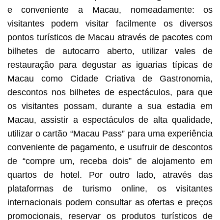
e conveniente a Macau, nomeadamente: os
visitantes podem visitar facilmente os diversos
pontos turísticos de Macau através de pacotes com
bilhetes de autocarro aberto, utilizar vales de
restauração para degustar as iguarias típicas de
Macau como Cidade Criativa de Gastronomia,
descontos nos bilhetes de espectáculos, para que
os visitantes possam, durante a sua estadia em
Macau, assistir a espectáculos de alta qualidade,
utilizar o cartão “Macau Pass” para uma experiência
conveniente de pagamento, e usufruir de descontos
de “compre um, receba dois” de alojamento em
quartos de hotel. Por outro lado, através das
plataformas de turismo online, os visitantes
internacionais podem consultar as ofertas e preços
promocionais, reservar os produtos turísticos de