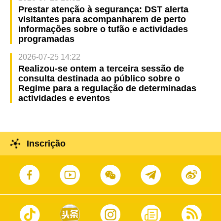
Prestar atenção à segurança: DST alerta
visitantes para acompanharem de perto
informações sobre o tufão e actividades
programadas
2026-07-25 14:22
Realizou-se ontem a terceira sessão de
consulta destinada ao público sobre o
Regime para a regulação de determinadas
actividades e eventos
Inscrição