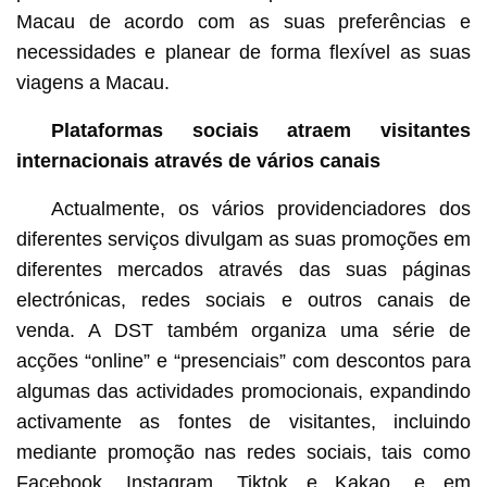
Macau de acordo com as suas preferências e
necessidades e planear de forma flexível as suas
viagens a Macau.
Plataformas sociais atraem visitantes
internacionais através de vários canais
Actualmente, os vários providenciadores dos
diferentes serviços divulgam as suas promoções em
diferentes mercados através das suas páginas
electrónicas, redes sociais e outros canais de
venda. A DST também organiza uma série de
acções “online” e “presenciais” com descontos para
algumas das actividades promocionais, expandindo
activamente as fontes de visitantes, incluindo
mediante promoção nas redes sociais, tais como
Facebook, Instagram, Tiktok e Kakao, e em