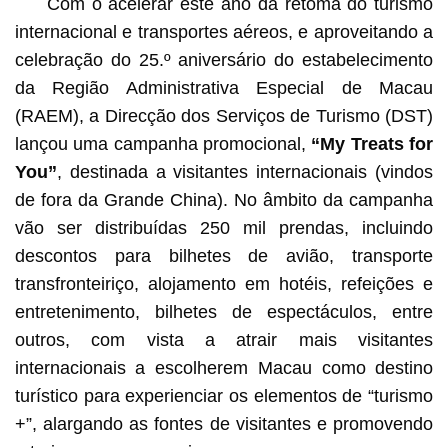
Com o acelerar este ano da retoma do turismo
internacional e transportes aéreos, e aproveitando a
celebração do 25.º aniversário do estabelecimento
da Região Administrativa Especial de Macau
(RAEM), a Direcção dos Serviços de Turismo (DST)
lançou uma campanha promocional,
“My Treats for
You”
, destinada a visitantes internacionais (vindos
de fora da Grande China). No âmbito da campanha
vão ser distribuídas 250 mil prendas, incluindo
descontos para bilhetes de avião, transporte
transfronteiriço, alojamento em hotéis, refeições e
entretenimento, bilhetes de espectáculos, entre
outros, com vista a atrair mais visitantes
internacionais a escolherem Macau como destino
turístico para experienciar os elementos de “turismo
+”, alargando as fontes de visitantes e promovendo