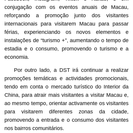
conjugação com os eventos anuais de Macau,
reforçando a promoção junto dos visitantes
internacionais para visitarem Macau para passar
férias, experienciando os novos elementos e
instalações de “turismo +”, aumentando o tempo de
estadia e o consumo, promovendo o turismo e a
economia.
Por outro lado, a DST irá continuar a realizar
promoções temáticas e actividades promocionais,
tendo em conta o mercado turístico do Interior da
China, para atrair mais visitantes a visitar Macau e,
ao mesmo tempo, orientar activamente os visitantes
para visitarem diferentes zonas da cidade,
promovendo a entrada e o consumo dos visitantes
nos bairros comunitários.