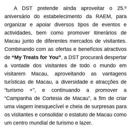
A DST pretende ainda aproveitar o 25.º
aniversário do estabelecimento da RAEM, para
organizar e apoiar diversos tipos de eventos e
actividades, bem como promover itinerários de
Macau junto de diferentes mercados de visitantes.
Combinando com as ofertas e benefícios atractivos
de
“My Treats for You”
, a DST procurará despertar
a vontade dos visitantes de todo o mundo em
visitarem Macau, aproveitando as vantagens
turísticas de Macau, a diversidade e atracções de
“turismo +”, e continuando a promover a
“Campanha de Cortesia de Macau”, a fim de criar
uma viagem inesquecível e cheia de surpresas para
os visitantes e consolidar o estatuto de Macau como
um centro mundial de turismo e lazer.