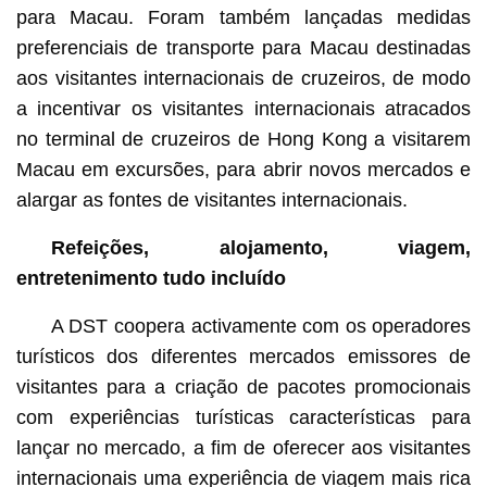
para Macau. Foram também lançadas medidas
preferenciais de transporte para Macau destinadas
aos visitantes internacionais de cruzeiros, de modo
a incentivar os visitantes internacionais atracados
no terminal de cruzeiros de Hong Kong a visitarem
Macau em excursões, para abrir novos mercados e
alargar as fontes de visitantes internacionais.
Refeições, alojamento, viagem,
entretenimento tudo incluído
A DST coopera activamente com os operadores
turísticos dos diferentes mercados emissores de
visitantes para a criação de pacotes promocionais
com experiências turísticas características para
lançar no mercado, a fim de oferecer aos visitantes
internacionais uma experiência de viagem mais rica