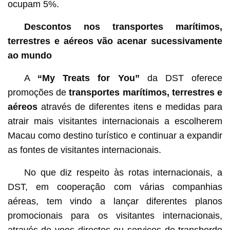
ocupam 5%.
Descontos nos transportes marítimos,
terrestres e aéreos vão acenar sucessivamente
ao mundo
A
“
My Treats for You
”
da DST oferece
promoções de
transportes marítimos, terrestres e
aéreos
através de diferentes itens e medidas para
atrair mais visitantes internacionais a escolherem
Macau como destino turístico e continuar a expandir
as fontes de visitantes internacionais.
No que diz respeito às rotas internacionais, a
DST, em cooperação com várias companhias
aéreas, tem vindo a lançar diferentes planos
promocionais para os visitantes internacionais,