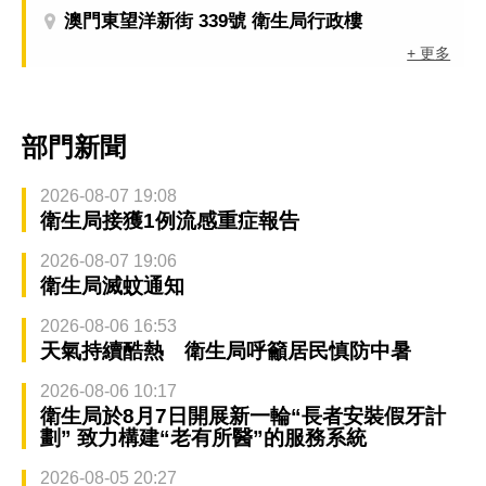
澳門東望洋新街 339號 衛生局行政樓
+ 更多
部門新聞
2026-08-07 19:08
衛生局接獲1例流感重症報告
2026-08-07 19:06
衛生局滅蚊通知
2026-08-06 16:53
天氣持續酷熱 衛生局呼籲居民慎防中暑
2026-08-06 10:17
衛生局於8月7日開展新一輪“長者安裝假牙計
劃” 致力構建“老有所醫”的服務系統
2026-08-05 20:27