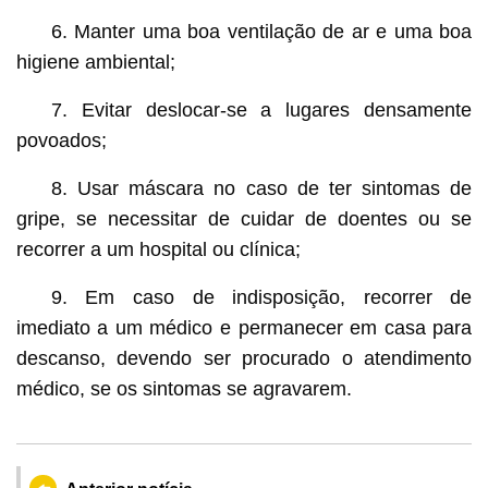
6. Manter uma boa ventilação de ar e uma boa
higiene ambiental;
7. Evitar deslocar-se a lugares densamente
povoados;
8. Usar máscara no caso de ter sintomas de
gripe, se necessitar de cuidar de doentes ou se
recorrer a um hospital ou clínica;
9. Em caso de indisposição, recorrer de
imediato a um médico e permanecer em casa para
descanso, devendo ser procurado o atendimento
médico, se os sintomas se agravarem.