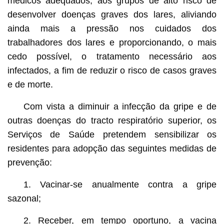
médicos adequados, aos grupos de alto risco de
desenvolver doenças graves dos lares, aliviando
ainda mais a pressão nos cuidados dos
trabalhadores dos lares e proporcionando, o mais
cedo possível, o tratamento necessário aos
infectados, a fim de reduzir o risco de casos graves
e de morte.
Com vista a diminuir a infecção da gripe e de
outras doenças do tracto respiratório superior, os
Serviços de Saúde pretendem sensibilizar os
residentes para adopção das seguintes medidas de
prevenção:
1. Vacinar-se anualmente contra a gripe
sazonal;
2. Receber, em tempo oportuno, a vacina