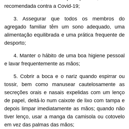
recomendada contra a Covid-19;
3. Assegurar que todos os membros do
agregado familiar têm um sono adequado, uma
alimentação equilibrada e uma prática frequente de
desporto;
4. Manter o hábito de uma boa higiene pessoal
e lavar frequentemente as mãos;
5. Cobrir a boca e o nariz quando espirrar ou
tossir, bem como manusear cautelosamente as
secreções orais e nasais expelidas com um lenço
de papel, deitá-lo num caixote de lixo com tampa e
depois limpar imediatamente as mãos; quando não
tiver lenço, usar a manga da camisola ou cotovelo
em vez das palmas das mãos;