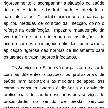
rigorosamente e acompanhar a situação de saúde
dos utentes do lar e dos trabalhadores infectados e
não infectados. O estabelecimento em causa já
aplicou medidas de controlo da infecção, como o
reforço na desinfecção, limpeza e manutenção da
ventilação de ar no interior das instalações, de
acordo com as orientações definidas, bem como a
aplicação rigorosa das normas de isolamento para
os utentes e trabalhadores infectados.
Os Serviços de Saúde vão organizar, de acordo
com as diferentes situações, os profissionais de
saúde para adoptarem as medidas de apoio, tais
como a consulta externa à distância ou envio de
profissionais de saúde destinados aos serviços de
proximidade, no sentido de prestar serviços