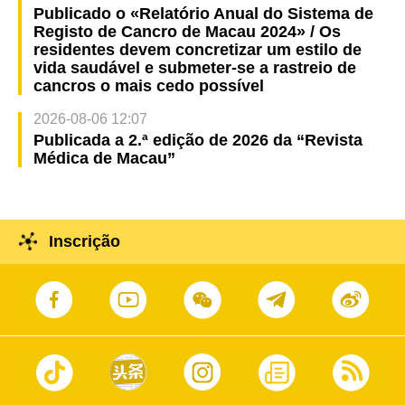
Publicado o «Relatório Anual do Sistema de
Registo de Cancro de Macau 2024» / Os
residentes devem concretizar um estilo de
vida saudável e submeter-se a rastreio de
cancros o mais cedo possível
2026-08-06 12:07
Publicada a 2.ª edição de 2026 da “Revista
Médica de Macau”
Inscrição