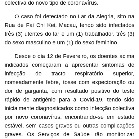
colectiva do novo tipo de coronavírus.
O caso foi detectado no Lar da Alegria, sito na
Rua de Fai Chi Kei, Macau, tendo sido infectados
três (3) utentes do lar e um (1) trabalhador, três (3)
do sexo masculino e um (1) do sexo feminino.
Desde o dia 12 de Fevereiro, os doentes acima
indicados começaram a apresentar sintomas de
infecção do tracto respiratório superior,
nomeadamente febre, tosse com expectoração ou
dor de garganta, com resultado positivo do teste
rápido de antigénio para a Covid-19, tendo sido
inicialmente diagnosticados como infecção colectiva
por novo coronavírus, encontrando-se em estado
estável, sem casos graves ou outras complicações
graves. Os Serviços de Saúde irão monitorizar