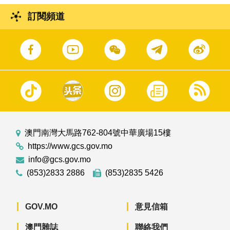
訂閱頻道
澳門南灣大馬路762-804號中華廣場15樓
https://www.gcs.gov.mo
info@gcs.gov.mo
(853)2833 2886
(853)2835 5426
GOV.MO
意見信箱
澳門雜誌
聯絡我們