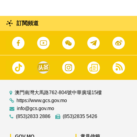
訂閱頻道
澳門南灣大馬路762-804號中華廣場15樓
https://www.gcs.gov.mo
info@gcs.gov.mo
(853)2833 2886
(853)2835 5426
GOV.MO
意見信箱