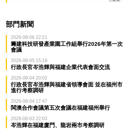
部門新聞
2026-08-06 22:21
籌建科技研發產業園工作組舉行2026年第一次
會議
2026-08-05 15:19
行政長官岑浩輝與福建企業代表會面交流
2026-08-04 20:02
行政長官岑浩輝與福建省領導會面 並在福州市
進行考察調研
2026-08-04 17:47
閩澳合作會議第五次會議在福建福州舉行
2026-08-03 22:03
岑浩輝在福建廈門、龍岩兩市考察調研