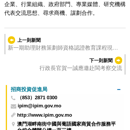
企業、行業組織、政府部門、專業媒體、研究機構
代表交流思想、尋求商機、謀劃合作。
上一則新聞
新一期助理財務策劃師資格認證教育課程現正
接受報名
下一則新聞
行政長官賀一誠應邀赴閩考察交流
招商投資促進局
（853）2871 0300
ipim@ipim.gov.mo
http://www.ipim.gov.mo
澳門湖畔南街中國與葡語國家商貿合作服務平