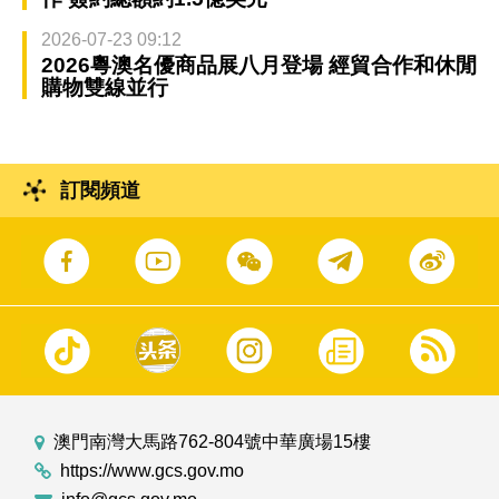
2026-07-23 09:12
2026粵澳名優商品展八月登場 經貿合作和休閒
購物雙線並行
訂閱頻道
澳門南灣大馬路762-804號中華廣場15樓
https://www.gcs.gov.mo