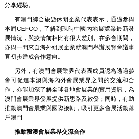
分享經驗。
有澳門綜合旅遊休閒企業代表表示，通過參與
本屆CEFCO，了解到現時中國內地展覽業最新發
展情況，與疫情前相比有很大差別。在參會期間，
亦與一間來自海外組展企業就澳門舉辦展覽會議事
宜初步達成合作意向。
另外，有澳門會展業界代表團成員認為透過參
會可促進本澳與海內外會展業界之間的交流和合
作，亦能加深了解全球各地會展業的實用資訊，為
澳門會展業界發展提供新思路及啟發；同時，有助
推動澳門會展業與國際接軌，吸引更多會展活動落
戶澳門。
推動贛澳會展業界交流合作