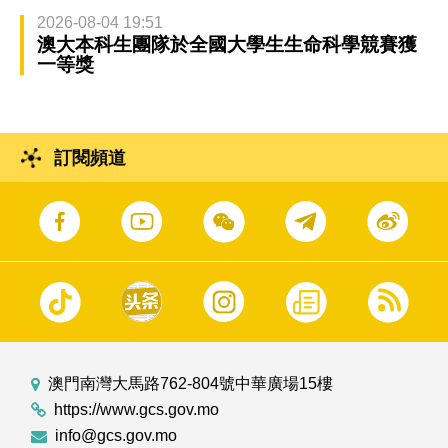
2026-08-04 19:51
澳大本科生團隊於全國大學生生命科學競賽獲
一等獎
訂閱頻道
澳門南灣大馬路762-804號中華廣場15樓
https://www.gcs.gov.mo
info@gcs.gov.mo