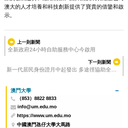
澳大的人才培養和科技創新提供了寶貴的借鑒和啟
示。
上一則新聞
全新政府24小時自助服務中心今啟用
下一則新聞
新一代居民身份證月中起發出 多途徑協助全澳
居民自然換證
澳門大學
（853）8822 8833
info@um.edu.mo
https://www.um.edu.mo
中國澳門氹仔大學大馬路