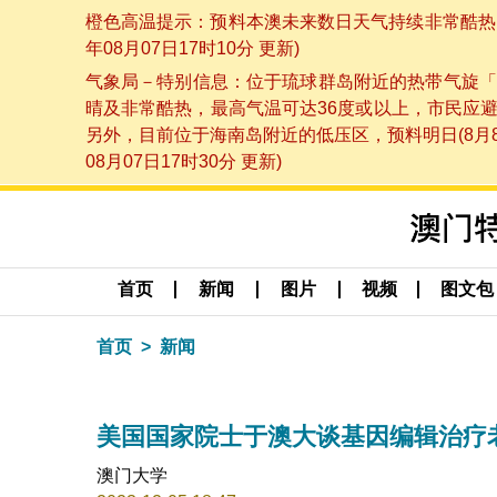
橙色高温提示：预料本澳未来数日天气持续非常酷热，
年08月07日17时10分 更新)
气象局－特别信息：位于琉球群岛附近的热带气旋「
晴及非常酷热，最高气温可达36度或以上，市民应
另外，目前位于海南岛附近的低压区，预料明日(8月
08月07日17时30分 更新)
首页
新闻
图片
视频
图文包
首页
新闻
美国国家院士于澳大谈基因编辑治疗
澳门大学