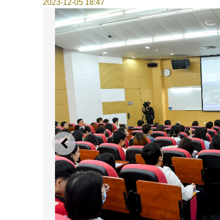
2023-12-05 18:47
上一则