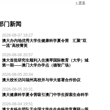
+ 更多
部门新闻
2026-08-07 18:27
澳大办内地优秀大学生健康科学夏令营 汇聚“双
一流”高校菁英
2026-08-06 20:57
澳大首批研究生顺利入住澳琴国际教育（大学）城
第一期——澳门大学办学点（德智广场）
2026-08-05 20:34
澳大校长访问福州高校并与华大签署合作协议
2026-08-05 20:31
澳大健康科学夏令营吸引澳门中学生探索生命科学
2026-08-04 19:51
澳大本科生团队于全国大学生生命科学竞赛获一等