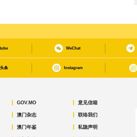
tube
WeChat
日头条
Instagram
GOV.MO
意见信箱
澳门杂志
联络我们
澳门年鉴
私隐声明