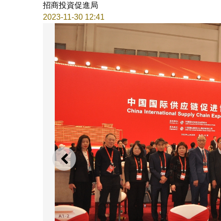
招商投資促進局
2023-11-30 12:41
上一則