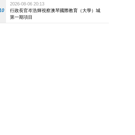
2026-08-06 20:13
10
行政長官岑浩輝視察澳琴國際教育（大學）城
第一期項目