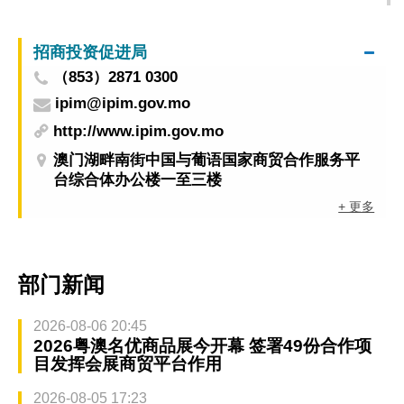
滋病
招商投资促进局
（853）2871 0300
ipim@ipim.gov.mo
http://www.ipim.gov.mo
澳门湖畔南街中国与葡语国家商贸合作服务平
台综合体办公楼一至三楼
+ 更多
部门新闻
2026-08-06 20:45
2026粤澳名优商品展今开幕 签署49份合作项
目发挥会展商贸平台作用
2026-08-05 17:23