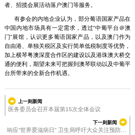
者、招揽会展活动落户澳门等服务。
有参会的内地企业认为，部分葡语国家产品在
中国内地市场具有一定需求，透过“中葡平台＠澳
门”展馆，认识更多葡语国家产品，以及澳门作为
自由港、单独关税区及实行简单低税制度等优势，
加上横琴粤澳深度合作区的建设以及港珠澳大桥交
通的便利，期望未来可把握到澳琴联动以及中葡平
台所带来的全新合作机遇。
上一则新闻
医务委员会召开本届第15次全体会议
下一则新闻
响应“世界爱滋病日” 卫生局呼吁大众关注预防爱