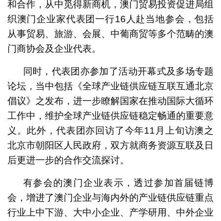
和合作，从中觅得新商机，澳门贸易投资促进局组
织澳门企业家代表团一行16人赴当地参会，包括
从事贸易、旅游、会展、中葡商贸等多个范畴的澳
门商协会及企业代表。
同时，代表团亦参加了活动开幕式及多场专题
论坛，当中包括《全球产业链供应链互联互通北京
倡议》之发布，进一步瞭解国家在推动国际大循环
工作中，维护全球产业链供应链稳定畅通的重要意
义。此外，代表团亦回访了今年11月上旬访澳之
北京市朝阳区人民政府，双方就商务资源互联及日
后更进一步的合作交流探讨。
有参会的澳门企业表示，透过参加首届链博
会，增进了澳门企业与海内外的产业链供应链重点
行业上中下游、大中小企业、产学研用、中外企业