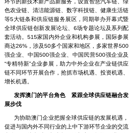
环节的新技术新产品新服务，设置智慧汽车链、绿
色农业链、清洁能源链、数字科技链、健康生活链
等5大链条和供应链服务展区，同期举办开幕式暨
全球供应链创新发展论坛、6场专题论坛及系列配
套活动。515家国内外企业和机构参展，国际参展
商达26%，涉及50多个国家和地区，多家世界500
强企业、中国500强企业、中国民营500强企业及
“专精特新”企业参展，助力中外企业在产业链供应
链不同环节开展合作，抢抓市场机遇、投资机遇、
增长机遇。
发挥澳门的平台角色 紧跟
全球供应链融合发
展步伐
为协助澳门企业把握全球供应链的发展机遇，
促进与国内外不同行业的上中下游环节企业的交流