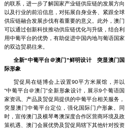
的联系，进一步了解国家产业链供应链的发展方向
以及行业的前沿信息，对拓展自身业务、紧跟全球
供应链融合发展步伐有着重要的意义。此外，澳门
可以通过创新科技推动供应链优化与升级，结合利
用中葡平台的优势，有助促进中国内地与葡语国家
的双边贸易往来。
全新
“
中葡平台＠
澳门
”鲜明设计 突显澳门国
际形象
贸促局在链博会上设置90平方米展馆，并以
“中葡平台＠澳门”全新形象设计，展示9个葡语国
家资讯、产品及贸促局提供的中葡平台相关服务，
突显澳门中葡平台定位，强化国际门户形象。同
时，宣传澳门及横琴粤澳深度合作区营商环境及政
策机遇、澳门会展优势及贸促局辖下其他针对投资