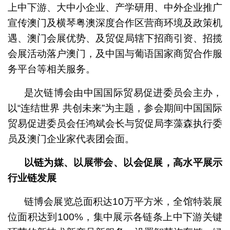
上中下游、大中小企业、产学研用、中外企业推广
宣传澳门及横琴粤澳深度合作区营商环境及政策机
遇、澳门会展优势、及贸促局辖下招商引资、招揽
会展活动落户澳门，及中国与葡语国家商贸合作服
务平台等相关服务。
是次链博会由中国国际贸易促进委员会主办，
以“连结世界 共创未来”为主题，参会期间中国国际
贸易促进委员会任鸿斌会长与贸促局李藻森执行委
员及澳门企业家代表团会面。
以链为媒、以展带会、以会促展，高水平展示
行业链发展
链博会展览总面积达10万平方米，全馆特装展
位面积达到100%，集中展示各链条上中下游关键