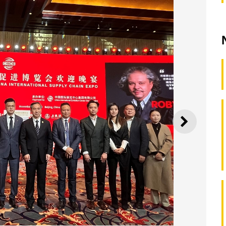
SEGUI