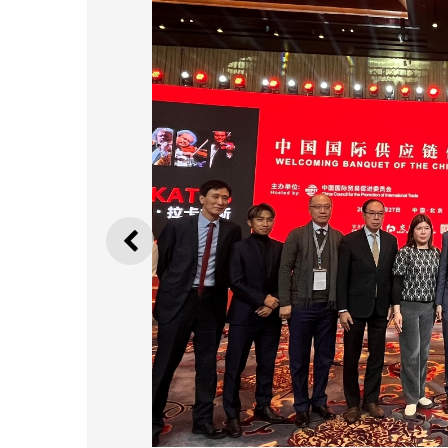
ANTERIOR