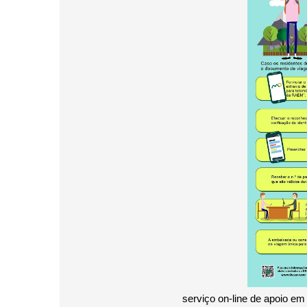
serviço on-line de apoio e