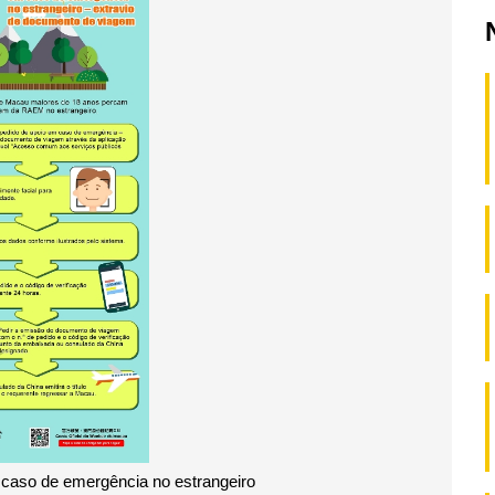
m caso de emergência no estrangeiro