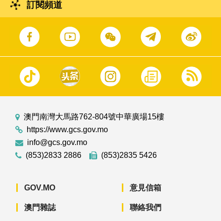
訂閱頻道
澳門南灣大馬路762-804號中華廣場15樓
https://www.gcs.gov.mo
info@gcs.gov.mo
(853)2833 2886
(853)2835 5426
GOV.MO
意見信箱
澳門雜誌
聯絡我們