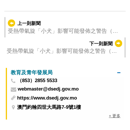
上一則新聞
受熱帶氣旋「小犬」影響可能發佈之警告（更
新時間：2023-10-07 08:00）
下一則新聞
受熱帶氣旋「小犬」影響可能發佈之警告（更
新時間：2023-10-07 05:05）
教育及青年發展局
（853）2855 5533
webmaster@dsedj.gov.mo
https://www.dsedj.gov.mo
澳門約翰四世大馬路7-9號1樓
+ 更多