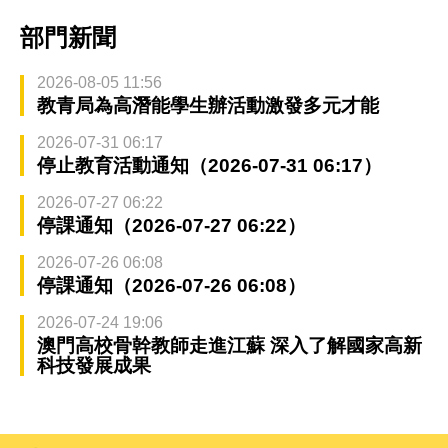
部門新聞
2026-08-05 11:56
教青局為高潛能學生辦活動激發多元才能
2026-07-31 06:17
停止教育活動通知（2026-07-31 06:17）
2026-07-27 06:22
停課通知（2026-07-27 06:22）
2026-07-26 06:08
停課通知（2026-07-26 06:08）
2026-07-24 19:06
澳門高校骨幹教師走進江蘇 深入了解國家高新
科技發展成果