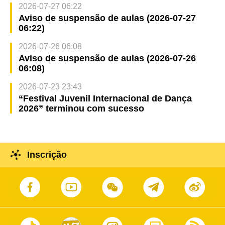
2026-07-27 06:22
Aviso de suspensão de aulas (2026-07-27
06:22)
2026-07-26 06:08
Aviso de suspensão de aulas (2026-07-26
06:08)
2026-07-23 23:43
“Festival Juvenil Internacional de Dança
2026” terminou com sucesso
Inscrição