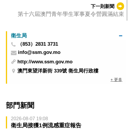
下一則新聞
第十六屆澳門青年學生軍事夏令營圓滿結束
衛生局
（853）2831 3731
info@ssm.gov.mo
http://www.ssm.gov.mo
澳門東望洋新街 339號 衛生局行政樓
+ 更多
部門新聞
2026-08-07 19:08
衛生局接獲1例流感重症報告