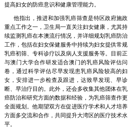
提高妇女的防癌意识和健康管理能力。
他指出，推进和加强乳癌筛查是特区政府施政
重点工作之一，卫生局一直关注妇女健康，尤其持
续监测乳癌在本澳流行情况，并详细规划乳癌防治
工作，包括在妇女保健服务中持续为妇女提供常规
乳癌初筛、专科诊疗以及病人支援服务等。目前正
与澳门大学合作研发适合澳门的乳癌风险评估问
卷，通过科学评估尽早发现患乳癌风险较高的妇
女，安排进一步检查及跟进，达致早发现、早诊
断、早治疗目的。此外，还会多收集其他团体在乳
癌防治和研究方面的数据和经验，为乳癌筛查作更
全面规划。他期望双方在促进医疗学术和人才培养
方面多交流和合作，共同提升大湾区的医疗技术水
平。