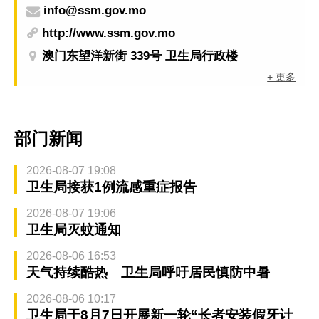
info@ssm.gov.mo
http://www.ssm.gov.mo
澳门东望洋新街 339号 卫生局行政楼
+ 更多
部门新闻
2026-08-07 19:08
卫生局接获1例流感重症报告
2026-08-07 19:06
卫生局灭蚊通知
2026-08-06 16:53
天气持续酷热 卫生局呼吁居民慎防中暑
2026-08-06 10:17
卫生局于8月7日开展新一轮“长者安装假牙计