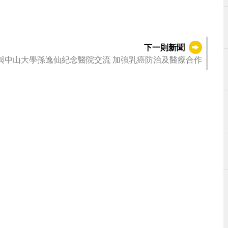
下一則新聞
與中山大學孫逸仙紀念醫院交流 加強乳癌防治及醫療合作