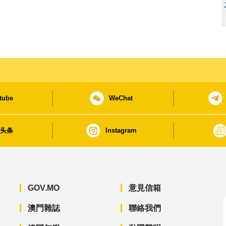
tube
WeChat
日头条
Instagram
GOV.MO
意見信箱
澳門雜誌
聯絡我們