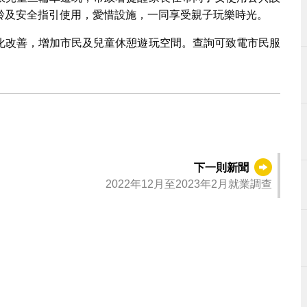
齡及安全指引使用，愛惜設施，一同享受親子玩樂時光。
化改善，增加市民及兒童休憩遊玩空間。查詢可致電市民服
下一則新聞
2022年12月至2023年2月就業調查