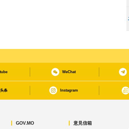
tube
WeChat
日头条
Instagram
GOV.MO
意見信箱