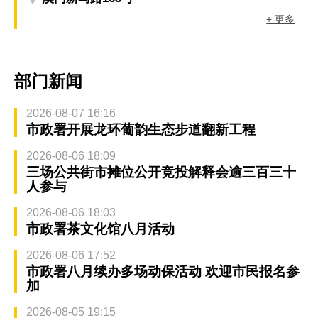
+ 更多
部门新闻
2026-08-07 16:16
市政署开展龙环葡韵生态步道翻新工程
2026-08-06 18:09
三场公共街市摊位公开竞投解释会逾三百三十
人参与
2026-08-06 18:03
市政署茶文化馆八月活动
2026-08-06 17:52
市政署八月续办多场动保活动 欢迎市民报名参
加
2026-08-05 19:15